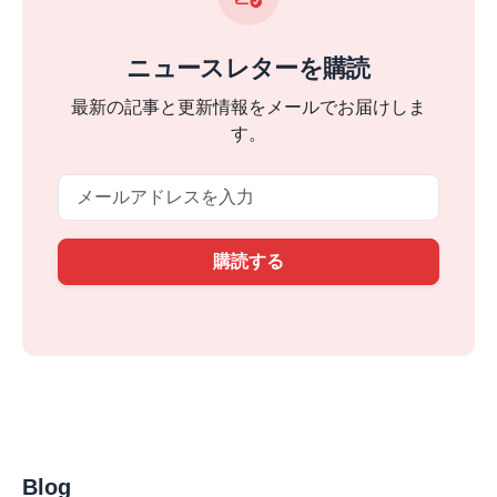
ニュースレターを購読
最新の記事と更新情報をメールでお届けしま
す。
Email
購読する
Blog