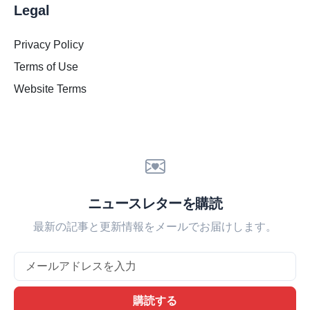
Legal
Privacy Policy
Terms of Use
Website Terms
ニュースレターを購読
最新の記事と更新情報をメールでお届けします。
Email
購読する