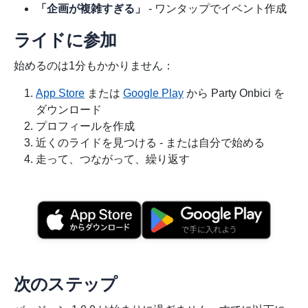
「企画が複雑すぎる」
- ワンタップでイベント作成
ライドに参加
始めるのは1分もかかりません：
App Store
または
Google Play
から Party Onbici を
ダウンロード
プロフィールを作成
近くのライドを見つける - または自分で始める
走って、つながって、繰り返す
次のステップ