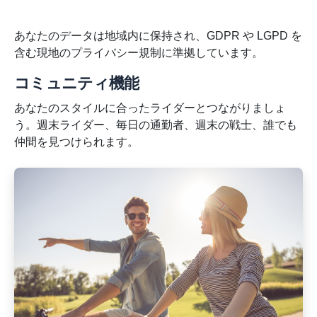
あなたのデータは地域内に保持され、GDPR や LGPD を
含む現地のプライバシー規制に準拠しています。
コミュニティ機能
あなたのスタイルに合ったライダーとつながりましょ
う。週末ライダー、毎日の通勤者、週末の戦士、誰でも
仲間を見つけられます。