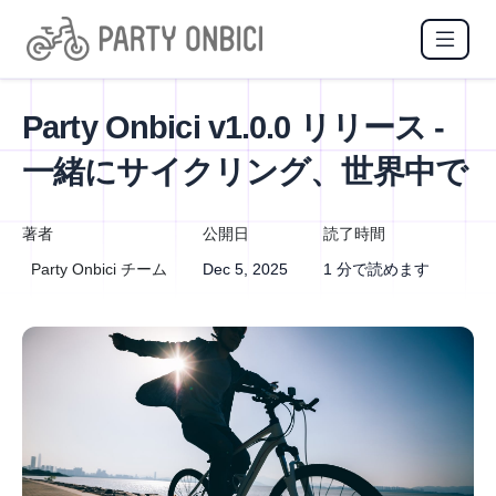
Party Onbici v1.0.0 リリース -
一緒にサイクリング、世界中で
著者
公開日
読了時間
Party Onbici チーム
Dec 5, 2025
1 分で読めます