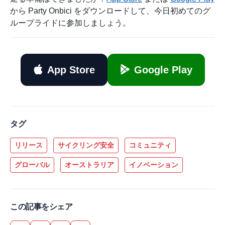
から Party Onbici をダウンロードして、今日初めてのグ
ループライドに参加しましょう。
App Store
Google Play
タグ
リリース
サイクリング安全
コミュニティ
グローバル
オーストラリア
イノベーション
この記事をシェア