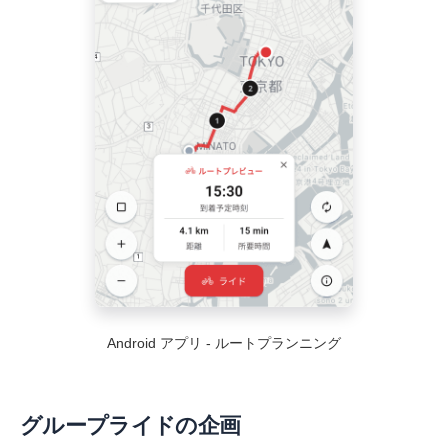
Android アプリ - ルートプランニング
グループライドの企画