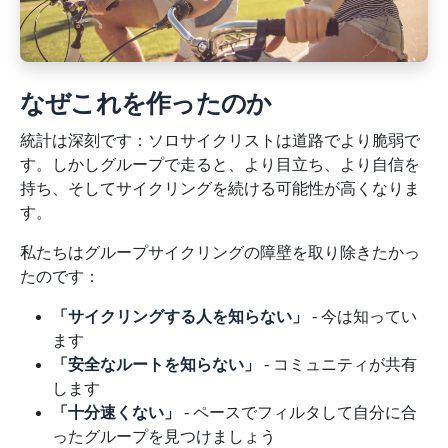
なぜこれを作ったのか
統計は深刻です：ソロサイクリストは道路でより脆弱で
す。しかしグループで走ると、より目立ち、より自信を
持ち、そしてサイクリングを続ける可能性が高くなりま
す。
私たちはグループサイクリングの障壁を取り除きたかっ
たのです：
「サイクリングする人を知らない」
- 今は知ってい
ます
「安全なルートを知らない」
- コミュニティが共有
します
「十分速くない」
- ペースでフィルタして自分に合
ったグループを見つけましょう