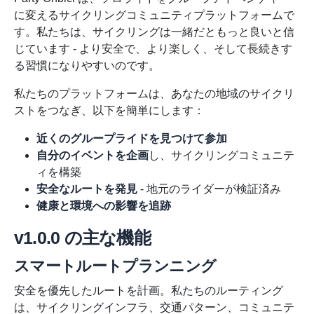
に変えるサイクリングコミュニティプラットフォームで
す。私たちは、サイクリングは一緒だともっと良いと信
じています - より安全で、より楽しく、そして長続きす
る習慣になりやすいのです。
私たちのプラットフォームは、あなたの地域のサイクリ
ストをつなぎ、以下を簡単にします：
近くのグループライドを見つけて参加
自分のイベントを企画
し、サイクリングコミュニテ
ィを構築
安全なルートを発見
- 地元のライダーが検証済み
健康と環境への影響を追跡
v1.0.0 の主な機能
スマートルートプランニング
安全を優先したルートを計画。私たちのルーティング
は、サイクリングインフラ、交通パターン、コミュニテ