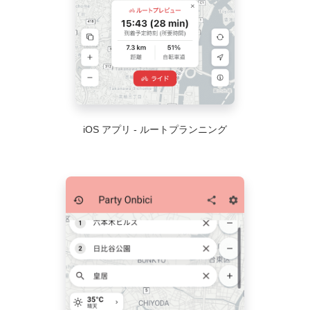
iOS アプリ - ルートプランニング