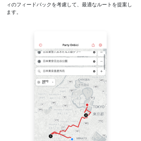
ィのフィードバックを考慮して、最適なルートを提案し
ます。