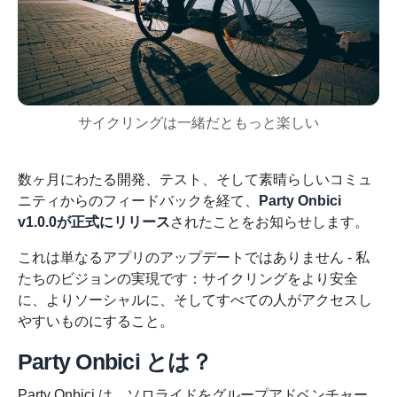
サイクリングは一緒だともっと楽しい
数ヶ月にわたる開発、テスト、そして素晴らしいコミュ
ニティからのフィードバックを経て、
Party Onbici
v1.0.0が正式にリリース
されたことをお知らせします。
これは単なるアプリのアップデートではありません - 私
たちのビジョンの実現です：サイクリングをより安全
に、よりソーシャルに、そしてすべての人がアクセスし
やすいものにすること。
Party Onbici とは？
Party Onbici は、ソロライドをグループアドベンチャー