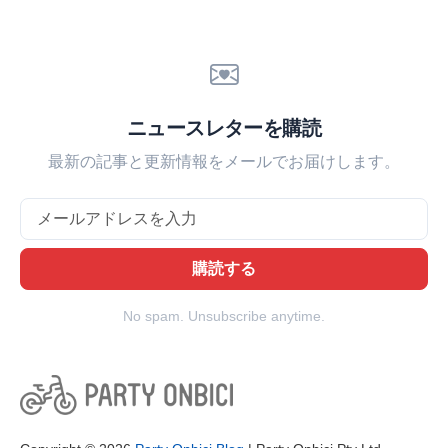
ニュースレターを購読
最新の記事と更新情報をメールでお届けします。
Email
購読する
No spam. Unsubscribe anytime.