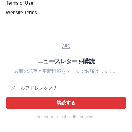
Terms of Use
Website Terms
ニュースレターを購読
最新の記事と更新情報をメールでお届けします。
Email
購読する
No spam. Unsubscribe anytime.