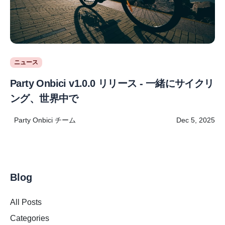
ニュース
Party Onbici v1.0.0 リリース - 一緒にサイクリ
ング、世界中で
Party Onbici チーム
Dec 5, 2025
Blog
All Posts
Categories