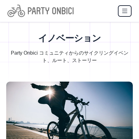
イノベーション
Party Onbici コミュニティからのサイクリングイベン
ト、ルート、ストーリー