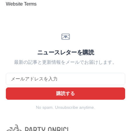
Website Terms
ニュースレターを購読
最新の記事と更新情報をメールでお届けします。
Email
購読する
No spam. Unsubscribe anytime.