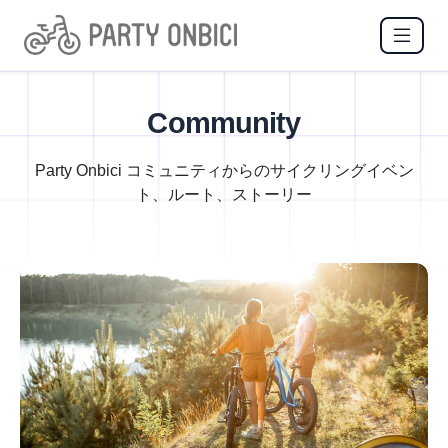
Community
Party Onbici コミュニティからのサイクリングイベン
ト、ルート、ストーリー