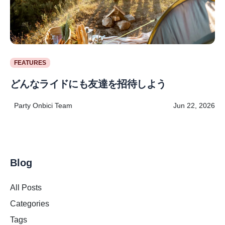
FEATURES
どんなライドにも友達を招待しよう
Party Onbici Team
Jun 22, 2026
Blog
All Posts
Categories
Tags