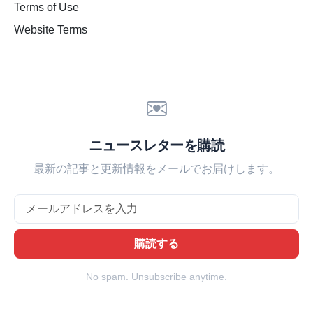
Terms of Use
Website Terms
ニュースレターを購読
最新の記事と更新情報をメールでお届けします。
Email
購読する
No spam. Unsubscribe anytime.