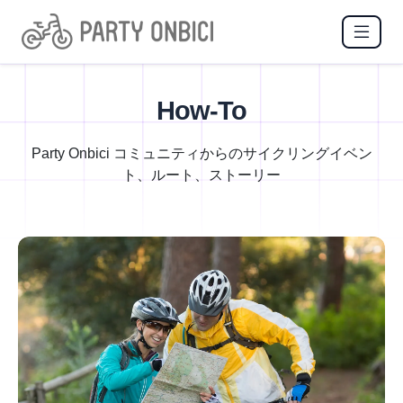
How-To
Party Onbici コミュニティからのサイクリングイベン
ト、ルート、ストーリー