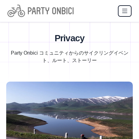
Privacy
Party Onbici コミュニティからのサイクリングイベン
ト、ルート、ストーリー