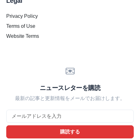
Legal
Privacy Policy
Terms of Use
Website Terms
ニュースレターを購読
最新の記事と更新情報をメールでお届けします。
Email
購読する