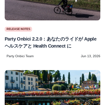
RELEASE NOTES
Party Onbici 2.2.0：あなたのライドが Apple
ヘルスケアと Health Connect に
Party Onbici Team
Jun 13, 2026