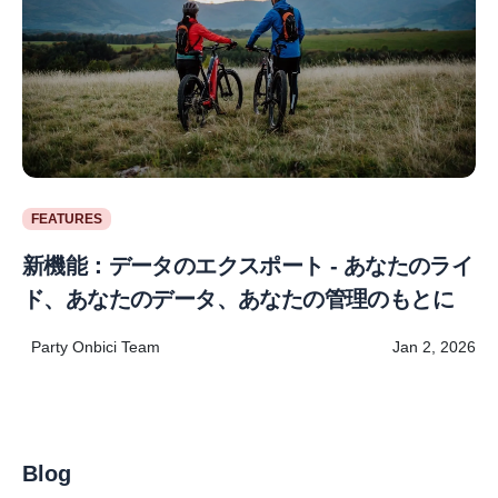
FEATURES
新機能：データのエクスポート - あなたのライ
ド、あなたのデータ、あなたの管理のもとに
Party Onbici Team
Jan 2, 2026
Blog