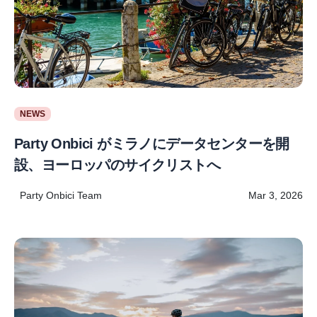
NEWS
Party Onbici がミラノにデータセンターを開
設、ヨーロッパのサイクリストへ
Party Onbici Team
Mar 3, 2026