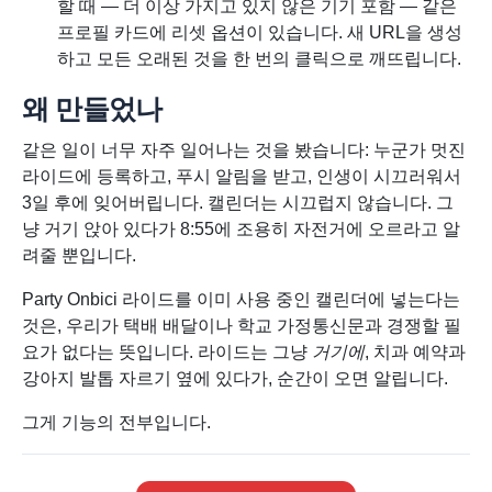
할 때 — 더 이상 가지고 있지 않은 기기 포함 — 같은
프로필 카드에 리셋 옵션이 있습니다. 새 URL을 생성
하고 모든 오래된 것을 한 번의 클릭으로 깨뜨립니다.
왜 만들었나
같은 일이 너무 자주 일어나는 것을 봤습니다: 누군가 멋진
라이드에 등록하고, 푸시 알림을 받고, 인생이 시끄러워서
3일 후에 잊어버립니다. 캘린더는 시끄럽지 않습니다. 그
냥 거기 앉아 있다가 8:55에 조용히 자전거에 오르라고 알
려줄 뿐입니다.
Party Onbici 라이드를 이미 사용 중인 캘린더에 넣는다는
것은, 우리가 택배 배달이나 학교 가정통신문과 경쟁할 필
요가 없다는 뜻입니다. 라이드는 그냥
거기에
, 치과 예약과
강아지 발톱 자르기 옆에 있다가, 순간이 오면 알립니다.
그게 기능의 전부입니다.