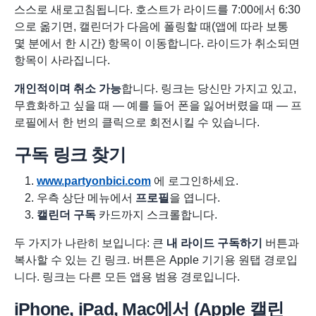
스스로 새로고침됩니다. 호스트가 라이드를 7:00에서 6:30
으로 옮기면, 캘린더가 다음에 폴링할 때(앱에 따라 보통
몇 분에서 한 시간) 항목이 이동합니다. 라이드가 취소되면
항목이 사라집니다.
개인적이며 취소 가능
합니다. 링크는 당신만 가지고 있고,
무효화하고 싶을 때 — 예를 들어 폰을 잃어버렸을 때 — 프
로필에서 한 번의 클릭으로 회전시킬 수 있습니다.
구독 링크 찾기
www.partyonbici.com
에 로그인하세요.
우측 상단 메뉴에서
프로필
을 엽니다.
캘린더 구독
카드까지 스크롤합니다.
두 가지가 나란히 보입니다: 큰
내 라이드 구독하기
버튼과
복사할 수 있는 긴 링크. 버튼은 Apple 기기용 원탭 경로입
니다. 링크는 다른 모든 앱용 범용 경로입니다.
iPhone, iPad, Mac에서 (Apple 캘린