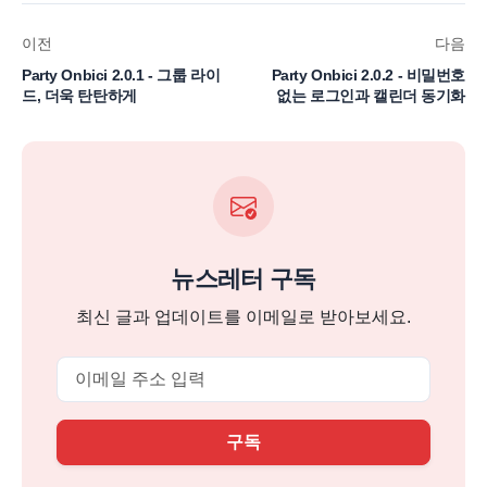
이전
다음
Party Onbici 2.0.1 - 그룹 라이
Party Onbici 2.0.2 - 비밀번호
드, 더욱 탄탄하게
없는 로그인과 캘린더 동기화
뉴스레터 구독
최신 글과 업데이트를 이메일로 받아보세요.
Email
구독