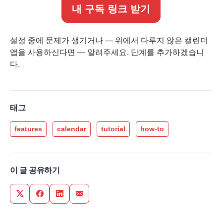
내 구독 링크 받기
설정 중에 문제가 생기거나 — 위에서 다루지 않은 캘린더
앱을 사용하신다면 — 알려주세요. 단계를 추가하겠습니
다.
태그
features
calendar
tutorial
how-to
이 글 공유하기
Share on Twitter
Share on Facebook
Share on LinkedIn
Share via Email