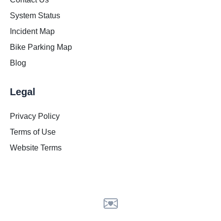
System Status
Incident Map
Bike Parking Map
Blog
Legal
Privacy Policy
Terms of Use
Website Terms