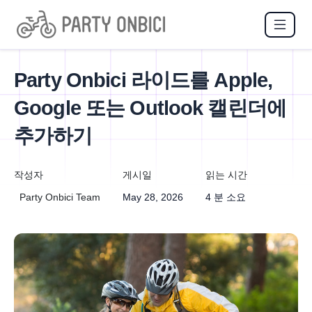
Party Onbici 라이드를 Apple,
Google 또는 Outlook 캘린더에
추가하기
작성자
게시일
읽는 시간
Party Onbici Team
May 28, 2026
4 분 소요