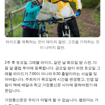
라이드를 계획하는 것이 재미의 절반. 그것을 기억하는 것
이 나머지 절반.
2주 후 토요일 그래블 라이드, 같은 날 화요일 밤 스핀, 다
음 달 클럽 투어에 등록합니다. 금요일 밤이 되면 토요일 그
래블 라이드가 7:00이 아니라 6:30 출발이라는 사실을 잊
어버립니다. 주최자가 목요일에 시간을 변경했고, 인앱 알
림이 택배 배달과 학교 가정통신문 사이에 묻혀버렸기 때
문입니다.
가정통신문은 우리가 어떻게 할 수 없습니다. 캘린더는 가