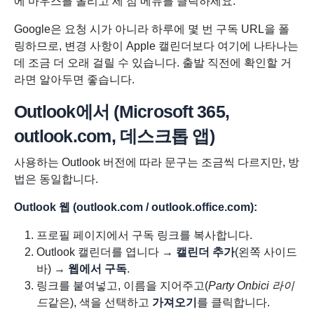
에 마우스를 올리고 세 점 메뉴를 클릭하세요.
Google은 요청 시가 아니라 하루에 몇 번 구독 URL을 폴
링하므로, 변경 사항이 Apple 캘린더보다 여기에 나타나는
데 조금 더 오래 걸릴 수 있습니다. 출발 직전에 확인할 거
라면 알아두면 좋습니다.
Outlook에서 (Microsoft 365,
outlook.com, 데스크톱 앱)
사용하는 Outlook 버전에 따라 문구는 조금씩 다르지만, 방
법은 동일합니다.
Outlook 웹 (outlook.com / outlook.office.com):
프로필 페이지에서 구독 링크를 복사합니다.
Outlook 캘린더를 엽니다 →
캘린더 추가
(왼쪽 사이드
바) →
웹에서 구독
.
링크를 붙여넣고, 이름을 지어주고(
Party Onbici 라이
드
같은), 색을 선택하고
가져오기
를 클릭합니다.