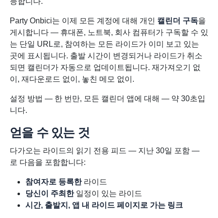
능합니다.
Party Onbici는 이제 모든 계정에 대해 개인
캘린더 구독
을
게시합니다 — 휴대폰, 노트북, 회사 컴퓨터가 구독할 수 있
는 단일 URL로, 참여하는 모든 라이드가 이미 보고 있는
곳에 표시됩니다. 출발 시간이 변경되거나 라이드가 취소
되면 캘린더가 자동으로 업데이트됩니다. 재가져오기 없
이, 재다운로드 없이, 놓친 메모 없이.
설정 방법 — 한 번만, 모든 캘린더 앱에 대해 — 약 30초입
니다.
얻을 수 있는 것
다가오는 라이드의 읽기 전용 피드 — 지난 30일 포함 —
로 다음을 포함합니다:
참여자로 등록한
라이드
당신이 주최한
일정이 있는 라이드
시간, 출발지, 앱 내 라이드 페이지로 가는 링크