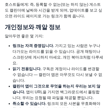
호스트들에게: 즉, 등록할 수 없는(또는 하지 않는) 게스트
도 캘린더에 날짜와 시간을 받게 되며, 업데이트를 보고 싶
으면 라이드 페이지로 가는 링크가 함께 옵니다.
개인정보와 깨알 정보
알아두면 좋은 몇 가지:
링크는 자격 증명입니다.
가지고 있는 사람은 누구나
다가오는 라이드를 읽을 수 있습니다. 공개 채팅이나
스크린샷에 게시하지 마세요. 개인 북마크처럼 다루세
요.
읽기 전용입니다.
구독은 계정이나 라이드를 변경할
수 없습니다 — 캘린더 앱은 아무것도 다시 보낼 수 없
습니다.
캘린더 앱이 그것으로 무엇을 하는지 우리는 보지 않
습니다.
앱이 URL을 가지면 백그라운드에서 폴링합
니다; 우리는 요청될 때 파일을 제공할 뿐입니다.
취소할 수 있습니다.
링크의 모든 사본을 무효화해야