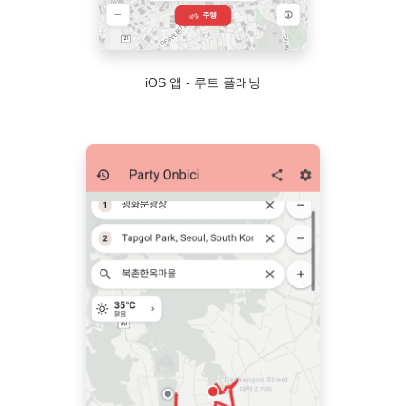
iOS 앱 - 루트 플래닝