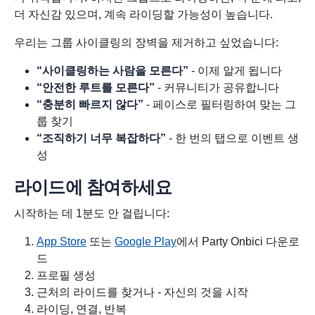
더 자신감 있으며, 계속 라이딩할 가능성이 높습니다.
우리는 그룹 사이클링의 장벽을 제거하고 싶었습니다:
“사이클링하는 사람을 모른다”
- 이제 알게 됩니다
“안전한 루트를 모른다”
- 커뮤니티가 공유합니다
“충분히 빠르지 않다”
- 페이스로 필터링하여 맞는 그
룹 찾기
“조직하기 너무 복잡하다”
- 한 번의 탭으로 이벤트 생
성
라이드에 참여하세요
시작하는 데 1분도 안 걸립니다:
App Store
또는
Google Play
에서 Party Onbici 다운로
드
프로필 생성
근처의 라이드를 찾거나 - 자신의 것을 시작
라이딩, 연결, 반복