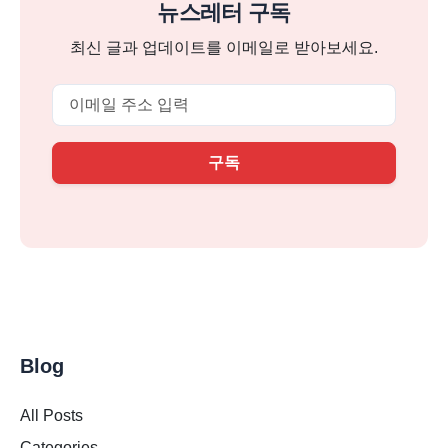
뉴스레터 구독
최신 글과 업데이트를 이메일로 받아보세요.
Email
구독
Blog
All Posts
Categories