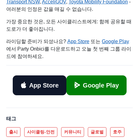
Transport NSW
,
AcceliGOV
,
Toyota Mobility Foundation
-
여러분의 인정은 값을 매길 수 없습니다.
가장 중요한 것은, 모든 사이클리스트에게: 함께 공유할 때
도로가 더 좋아집니다.
라이딩할 준비가 되셨나요?
App Store
또는
Google Play
에서 Party Onbici를 다운로드하고 오늘 첫 번째 그룹 라이
드에 참여하세요.
App Store
Google Play
태그
출시
사이클링-안전
커뮤니티
글로벌
호주