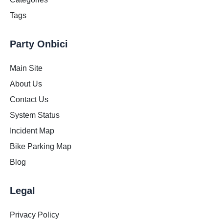
Tags
Party Onbici
Main Site
About Us
Contact Us
System Status
Incident Map
Bike Parking Map
Blog
Legal
Privacy Policy