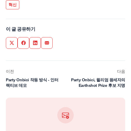
혁신
이 글 공유하기
Share on Twitter
Share on Facebook
Share on LinkedIn
Share via Email
이전
다음
Party Onbici 작동 방식 - 인터
Party Onbici, 윌리엄 왕세자의
랙티브 데모
Earthshot Prize 후보 지명