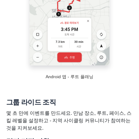
Android 앱 - 루트 플래닝
그룹 라이드 조직
몇 초 만에 이벤트를 만드세요. 만남 장소, 루트, 페이스, 스
킬 레벨을 설정하고 - 지역 사이클링 커뮤니티가 참여하는
것을 지켜보세요.