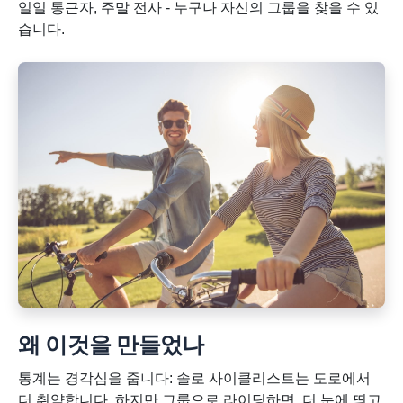
일일 통근자, 주말 전사 - 누구나 자신의 그룹을 찾을 수 있
습니다.
왜 이것을 만들었나
통계는 경각심을 줍니다: 솔로 사이클리스트는 도로에서
더 취약합니다. 하지만 그룹으로 라이딩하면, 더 눈에 띄고,