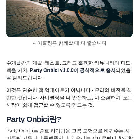
사이클링은 함께할 때 더 좋습니다
수개월간의 개발, 테스트, 그리고 훌륭한 커뮤니티의 피드
백을 거쳐,
Party Onbici v1.0.0이 공식적으로 출시
되었음
을 알려드립니다.
이것은 단순한 앱 업데이트가 아닙니다 - 우리의 비전을 실
현한 것입니다: 사이클링을 더 안전하고, 더 소셜하며, 모든
사람이 쉽게 접근할 수 있도록 만드는 것.
Party Onbici란?
Party Onbici는 솔로 라이딩을 그룹 모험으로 바꿔주는 사
이클링 커뮤니티 플랫폼입니다. 우리는 사이클링이 함께할