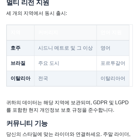
멀티 리전 지원
세 개의 지역에서 동시 출시:
지역
커버리지
언어 지원
호주
시드니 메트로 및 그 이상
영어
브라질
주요 도시
포르투갈어
이탈리아
전국
이탈리아어
귀하의 데이터는 해당 지역에 보관되며, GDPR 및 LGPD
를 포함한 현지 개인정보 보호 규정을 준수합니다.
커뮤니티 기능
당신의 스타일에 맞는 라이더와 연결하세요. 주말 라이더,