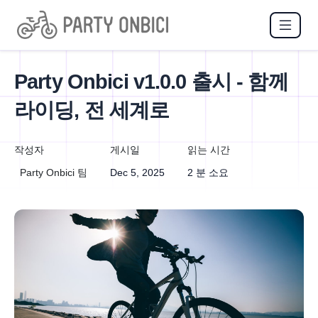
Party Onbici v1.0.0 출시 - 함께
라이딩, 전 세계로
작성자
게시일
읽는 시간
Party Onbici 팀
Dec 5, 2025
2 분 소요