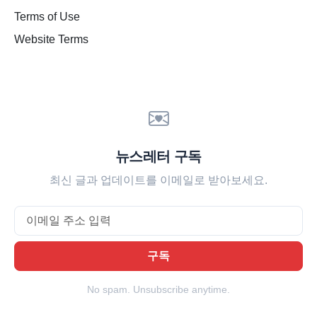
Terms of Use
Website Terms
뉴스레터 구독
최신 글과 업데이트를 이메일로 받아보세요.
Email
구독
No spam. Unsubscribe anytime.