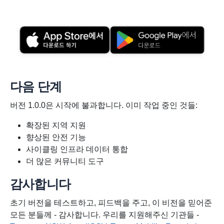
다음 단계
버전 1.0.0은 시작에 불과합니다. 이미 작업 중인 것들:
확장된 지역 지원
향상된 안전 기능
사이클링 인프라 데이터 통합
더 많은 커뮤니티 도구
감사합니다
초기 버전을 테스트하고, 피드백을 주고, 이 비전을 믿어준
모든 분들께 - 감사합니다. 우리를 지원해주신 기관들 -