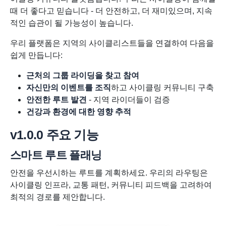
때 더 좋다고 믿습니다 - 더 안전하고, 더 재미있으며, 지속
적인 습관이 될 가능성이 높습니다.
우리 플랫폼은 지역의 사이클리스트들을 연결하여 다음을
쉽게 만듭니다:
근처의 그룹 라이딩을 찾고 참여
자신만의 이벤트를 조직
하고 사이클링 커뮤니티 구축
안전한 루트 발견
- 지역 라이더들이 검증
건강과 환경에 대한 영향 추적
v1.0.0 주요 기능
스마트 루트 플래닝
안전을 우선시하는 루트를 계획하세요. 우리의 라우팅은
사이클링 인프라, 교통 패턴, 커뮤니티 피드백을 고려하여
최적의 경로를 제안합니다.