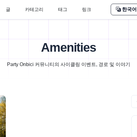
글
카테고리
태그
링크
한국어
Amenities
Party Onbici 커뮤니티의 사이클링 이벤트, 경로 및 이야기
Se