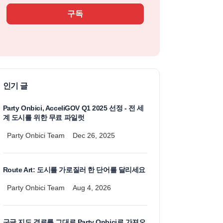
구독
인기 글
Party Onbici, AcceliGOV Q1 2025 선정 - 전 세
계 도시를 위한 무료 파일럿
Party Onbici Team
Dec 26, 2025
Route Art: 도시를 가로질러 한 단어를 달리세요
Party Onbici Team
Aug 4, 2026
구글 지도 경로를 그대로 Party Onbici로 가져오