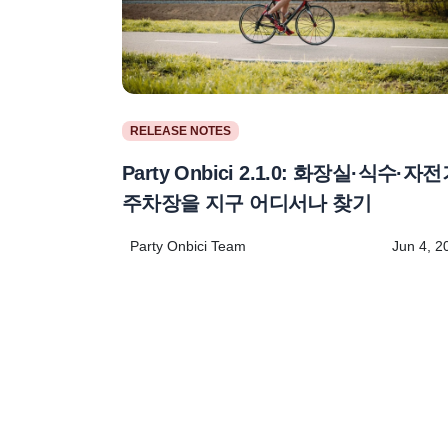
RELEASE NOTES
Party Onbici 2.1.0: 화장실·식수·자
주차장을 지구 어디서나 찾기
Party Onbici Team
Jun 4, 2