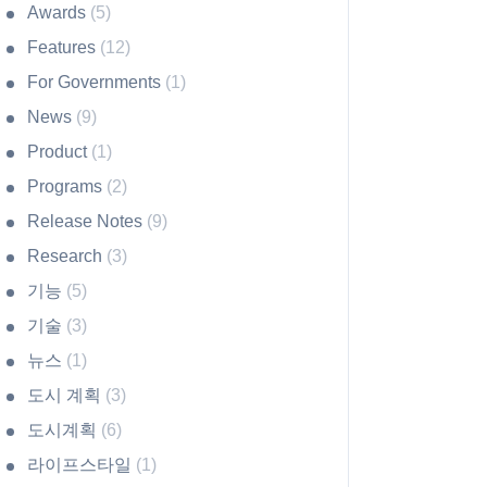
Awards
(5)
Features
(12)
For Governments
(1)
News
(9)
Product
(1)
Programs
(2)
Release Notes
(9)
Research
(3)
기능
(5)
기술
(3)
뉴스
(1)
도시 계획
(3)
도시계획
(6)
라이프스타일
(1)