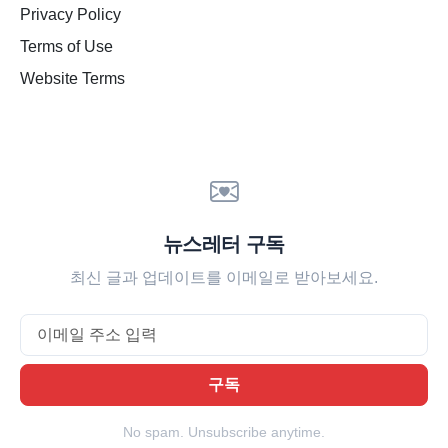
Privacy Policy
Terms of Use
Website Terms
뉴스레터 구독
최신 글과 업데이트를 이메일로 받아보세요.
Email
구독
No spam. Unsubscribe anytime.