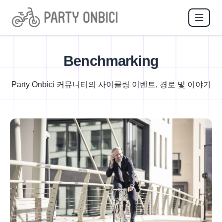
Benchmarking
Party Onbici 커뮤니티의 사이클링 이벤트, 경로 및 이야기