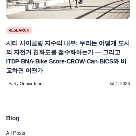
RESEARCH
시티 사이클링 지수의 내부: 우리는 어떻게 도시
의 자전거 친화도를 점수화하는가 — 그리고
ITDP·BNA·Bike Score·CROW·Can-BICS와 비
교하면 어떤가
Party Onbici Team
Jul 4, 2026
Blog
All Posts