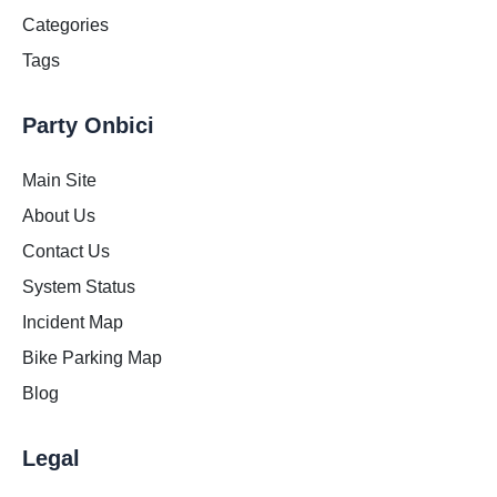
Categories
Tags
Party Onbici
Main Site
About Us
Contact Us
System Status
Incident Map
Bike Parking Map
Blog
Legal