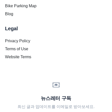
Bike Parking Map
Blog
Legal
Privacy Policy
Terms of Use
Website Terms
뉴스레터 구독
최신 글과 업데이트를 이메일로 받아보세요.