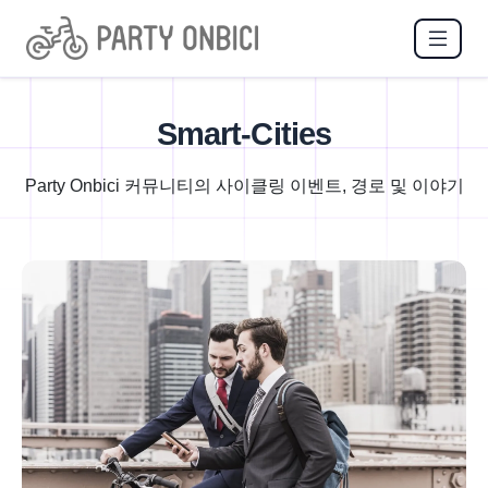
Smart-Cities
Party Onbici 커뮤니티의 사이클링 이벤트, 경로 및 이야기