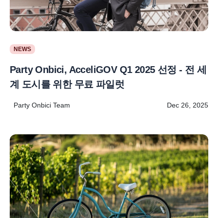
NEWS
Party Onbici, AcceliGOV Q1 2025 선정 - 전 세
계 도시를 위한 무료 파일럿
Party Onbici Team
Dec 26, 2025