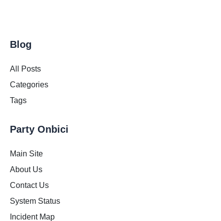
Blog
All Posts
Categories
Tags
Party Onbici
Main Site
About Us
Contact Us
System Status
Incident Map