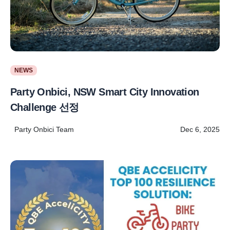
NEWS
Party Onbici, NSW Smart City Innovation
Challenge 선정
Party Onbici Team
Dec 6, 2025