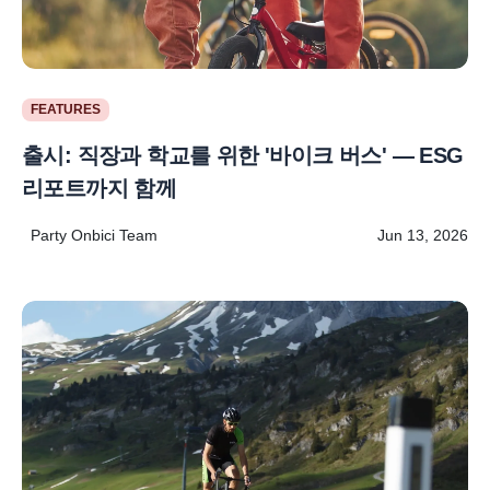
FEATURES
출시: 직장과 학교를 위한 '바이크 버스' — ESG
리포트까지 함께
Party Onbici Team
Jun 13, 2026