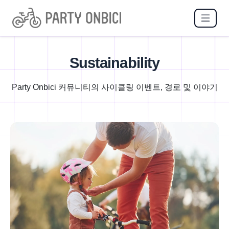
Sustainability
Party Onbici 커뮤니티의 사이클링 이벤트, 경로 및 이야기