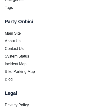
Tags
Party Onbici
Main Site
About Us
Contact Us
System Status
Incident Map
Bike Parking Map
Blog
Legal
Privacy Policy