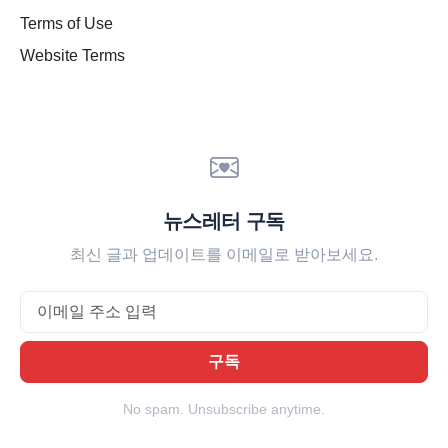
Terms of Use
Website Terms
뉴스레터 구독
최신 글과 업데이트를 이메일로 받아보세요.
Email
구독
No spam. Unsubscribe anytime.