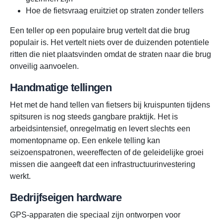
Hoe de fietsvraag eruitziet op straten zonder tellers
Een teller op een populaire brug vertelt dat die brug
populair is. Het vertelt niets over de duizenden potentiele
ritten die niet plaatsvinden omdat de straten naar die brug
onveilig aanvoelen.
Handmatige tellingen
Het met de hand tellen van fietsers bij kruispunten tijdens
spitsuren is nog steeds gangbare praktijk. Het is
arbeidsintensief, onregelmatig en levert slechts een
momentopname op. Een enkele telling kan
seizoenspatronen, weereffecten of de geleidelijke groei
missen die aangeeft dat een infrastructuurinvestering
werkt.
Bedrijfseigen hardware
GPS-apparaten die speciaal zijn ontworpen voor