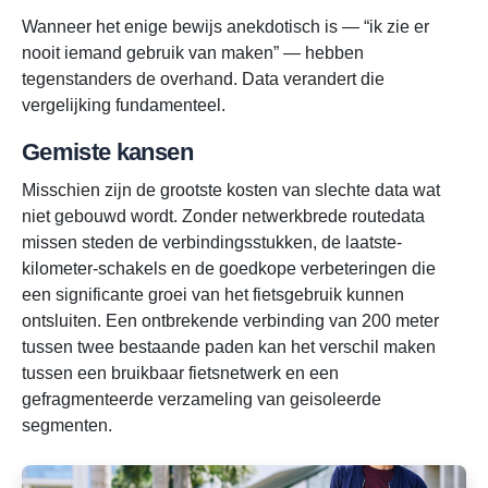
Wanneer het enige bewijs anekdotisch is — “ik zie er
nooit iemand gebruik van maken” — hebben
tegenstanders de overhand. Data verandert die
vergelijking fundamenteel.
Gemiste kansen
Misschien zijn de grootste kosten van slechte data wat
niet gebouwd wordt. Zonder netwerkbrede routedata
missen steden de verbindingsstukken, de laatste-
kilometer-schakels en de goedkope verbeteringen die
een significante groei van het fietsgebruik kunnen
ontsluiten. Een ontbrekende verbinding van 200 meter
tussen twee bestaande paden kan het verschil maken
tussen een bruikbaar fietsnetwerk en een
gefragmenteerde verzameling van geisoleerde
segmenten.