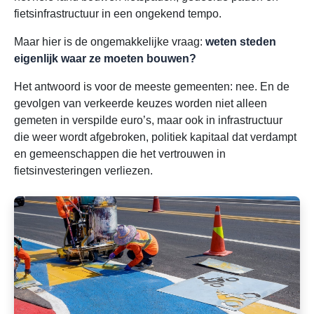
fietsinfrastructuur in een ongekend tempo.
Maar hier is de ongemakkelijke vraag:
weten steden
eigenlijk waar ze moeten bouwen?
Het antwoord is voor de meeste gemeenten: nee. En de
gevolgen van verkeerde keuzes worden niet alleen
gemeten in verspilde euro’s, maar ook in infrastructuur
die weer wordt afgebroken, politiek kapitaal dat verdampt
en gemeenschappen die het vertrouwen in
fietsinvesteringen verliezen.