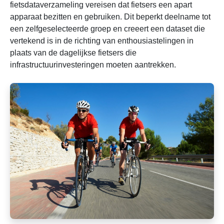
fietsdataverzameling vereisen dat fietsers een apart
apparaat bezitten en gebruiken. Dit beperkt deelname tot
een zelfgeselecteerde groep en creeert een dataset die
vertekend is in de richting van enthousiastelingen in
plaats van de dagelijkse fietsers die
infrastructuurinvesteringen moeten aantrekken.