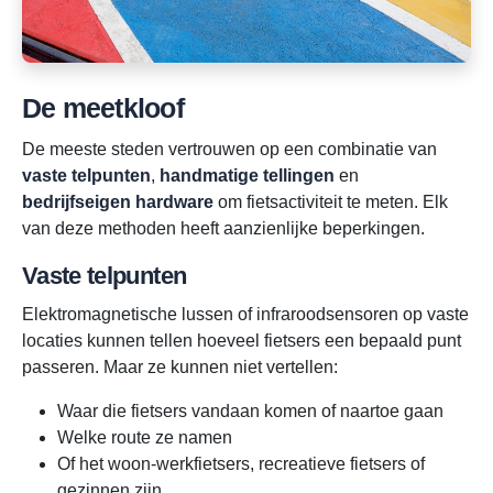
De meetkloof
De meeste steden vertrouwen op een combinatie van
vaste telpunten
,
handmatige tellingen
en
bedrijfseigen hardware
om fietsactiviteit te meten. Elk
van deze methoden heeft aanzienlijke beperkingen.
Vaste telpunten
Elektromagnetische lussen of infraroodsensoren op vaste
locaties kunnen tellen hoeveel fietsers een bepaald punt
passeren. Maar ze kunnen niet vertellen:
Waar die fietsers vandaan komen of naartoe gaan
Welke route ze namen
Of het woon-werkfietsers, recreatieve fietsers of
gezinnen zijn