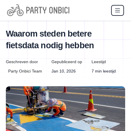
Waarom steden betere
fietsdata nodig hebben
Geschreven door
Gepubliceerd op
Leestijd
Party Onbici Team
Jan 10, 2026
7 min leestijd