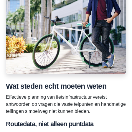
Wat steden echt moeten weten
Effectieve planning van fietsinfrastructuur vereist
antwoorden op vragen die vaste telpunten en handmatige
tellingen simpelweg niet kunnen bieden.
Routedata, niet alleen puntdata