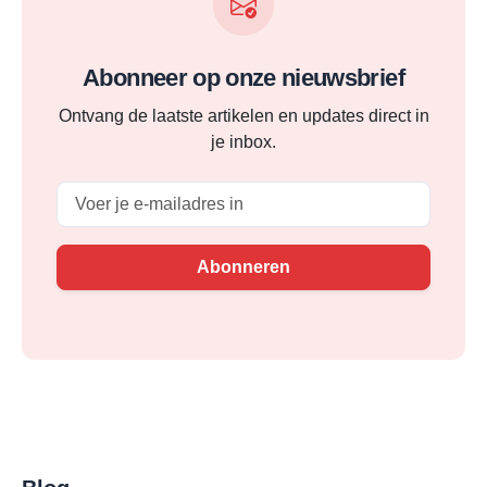
Abonneer op onze nieuwsbrief
Ontvang de laatste artikelen en updates direct in
je inbox.
Email
Abonneren