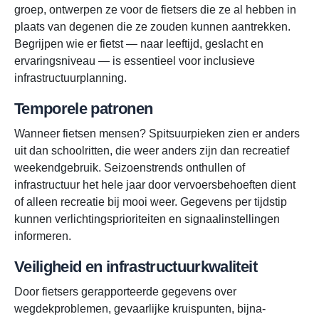
groep, ontwerpen ze voor de fietsers die ze al hebben in
plaats van degenen die ze zouden kunnen aantrekken.
Begrijpen wie er fietst — naar leeftijd, geslacht en
ervaringsniveau — is essentieel voor inclusieve
infrastructuurplanning.
Temporele patronen
Wanneer fietsen mensen? Spitsuurpieken zien er anders
uit dan schoolritten, die weer anders zijn dan recreatief
weekendgebruik. Seizoenstrends onthullen of
infrastructuur het hele jaar door vervoersbehoeften dient
of alleen recreatie bij mooi weer. Gegevens per tijdstip
kunnen verlichtingsprioriteiten en signaalinstellingen
informeren.
Veiligheid en infrastructuurkwaliteit
Door fietsers gerapporteerde gegevens over
wegdekproblemen, gevaarlijke kruispunten, bijna-