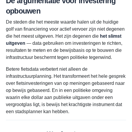
De argumentatie voor investering
opbouwen
De steden die het meeste waarde halen uit de huidige
golf van financiering voor actief vervoer zijn niet degenen
die het meest uitgeven. Het zijn degenen die
het slimst
uitgeven
— data gebruiken om investeringen te richten,
resultaten te meten en de bewijsbasis op te bouwen die
infrastructuur beschermt tegen politieke tegenwind.
Betere fietsdata verbetert niet alleen de
infrastructuurplanning. Het transformeert het hele gesprek
over fietsinvesteringen van op meningen gebaseerd naar
op bewijs gebaseerd. En in een politieke omgeving
waarin elke dollar aan publieke uitgaven onder een
vergrootglas ligt, is bewijs het krachtigste instrument dat
een stadsplanner kan hebben.