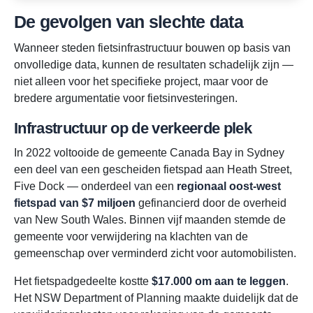
De gevolgen van slechte data
Wanneer steden fietsinfrastructuur bouwen op basis van
onvolledige data, kunnen de resultaten schadelijk zijn —
niet alleen voor het specifieke project, maar voor de
bredere argumentatie voor fietsinvesteringen.
Infrastructuur op de verkeerde plek
In 2022 voltooide de gemeente Canada Bay in Sydney
een deel van een gescheiden fietspad aan Heath Street,
Five Dock — onderdeel van een
regionaal oost-west
fietspad van $7 miljoen
gefinancierd door de overheid
van New South Wales. Binnen vijf maanden stemde de
gemeente voor verwijdering na klachten van de
gemeenschap over verminderd zicht voor automobilisten.
Het fietspadgedeelte kostte
$17.000 om aan te leggen
.
Het NSW Department of Planning maakte duidelijk dat de