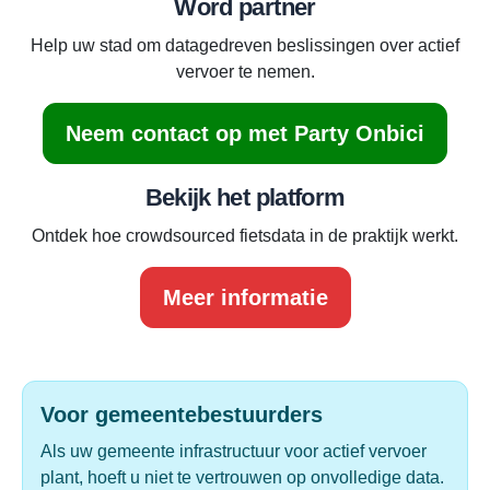
Word partner
Help uw stad om datagedreven beslissingen over actief
vervoer te nemen.
Neem contact op met Party Onbici
Bekijk het platform
Ontdek hoe crowdsourced fietsdata in de praktijk werkt.
Meer informatie
Voor gemeentebestuurders
Als uw gemeente infrastructuur voor actief vervoer
plant, hoeft u niet te vertrouwen op onvolledige data.