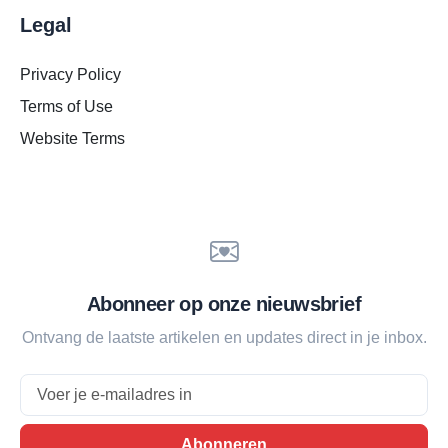
Legal
Privacy Policy
Terms of Use
Website Terms
Abonneer op onze nieuwsbrief
Ontvang de laatste artikelen en updates direct in je inbox.
Email
Abonneren