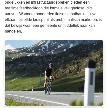
ongelukken en infrastructuurgebreken bieden een
realtime feedbackloop die formele veiligheidsaudits
aanvult. Wanneer honderden fietsers onafhankelijk van
elkaar hetzelfde kruispunt als problematisch markeren, is
dat bewijs waar een gemeente onmiddellijk naar kan
handelen.