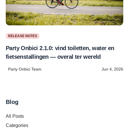
RELEASE NOTES
Party Onbici 2.1.0: vind toiletten, water en
fietsenstallingen — overal ter wereld
Party Onbici Team
Jun 4, 2026
Blog
All Posts
Categories