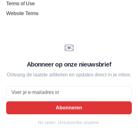
Terms of Use
Website Terms
Abonneer op onze nieuwsbrief
Ontvang de laatste artikelen en updates direct in je inbox.
Email
Abonneren
No spam. Unsubscribe anytime.