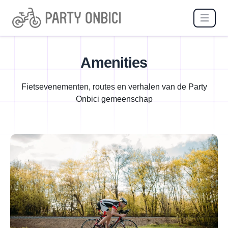
Amenities
Fietsevenementen, routes en verhalen van de Party
Onbici gemeenschap