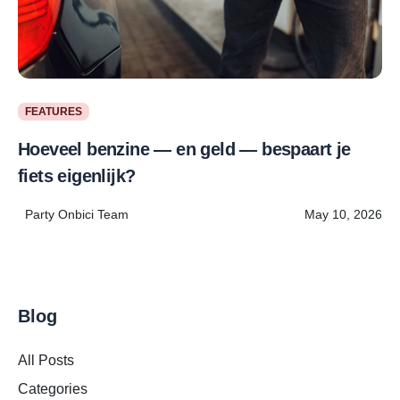
FEATURES
Hoeveel benzine — en geld — bespaart je
fiets eigenlijk?
Party Onbici Team
May 10, 2026
Blog
All Posts
Categories