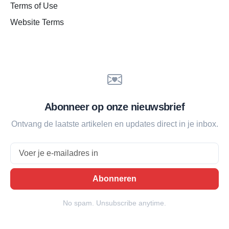
Terms of Use
Website Terms
Abonneer op onze nieuwsbrief
Ontvang de laatste artikelen en updates direct in je inbox.
Email
Abonneren
No spam. Unsubscribe anytime.