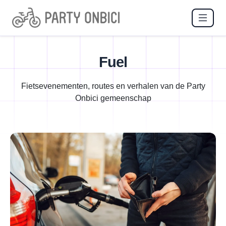
Fuel
Fietsevenementen, routes en verhalen van de Party
Onbici gemeenschap