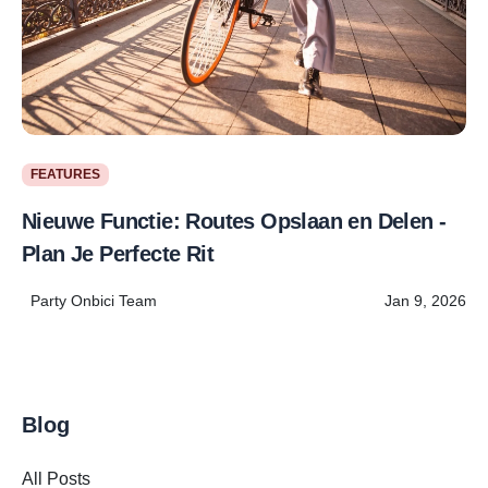
FEATURES
Nieuwe Functie: Routes Opslaan en Delen -
Plan Je Perfecte Rit
Party Onbici Team
Jan 9, 2026
Blog
All Posts