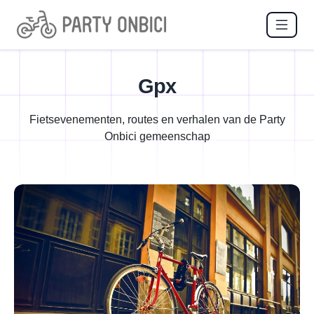
Gpx
Fietsevenementen, routes en verhalen van de Party
Onbici gemeenschap