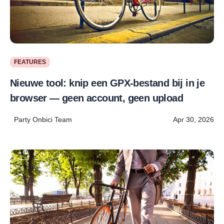
FEATURES
Nieuwe tool: knip een GPX-bestand bij in je
browser — geen account, geen upload
Party Onbici Team
Apr 30, 2026