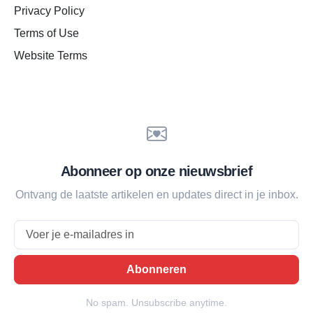
Privacy Policy
Terms of Use
Website Terms
Abonneer op onze nieuwsbrief
Ontvang de laatste artikelen en updates direct in je inbox.
Email
Abonneren
No spam. Unsubscribe anytime.