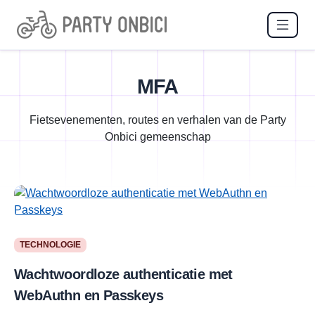
MFA
Fietsevenementen, routes en verhalen van de Party
Onbici gemeenschap
TECHNOLOGIE
Wachtwoordloze authenticatie met
WebAuthn en Passkeys