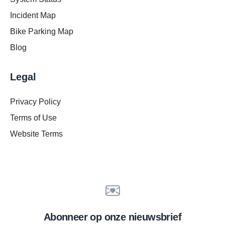
Incident Map
Bike Parking Map
Blog
Legal
Privacy Policy
Terms of Use
Website Terms
Abonneer op onze nieuwsbrief