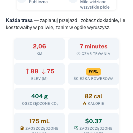
Każda trasa
— zaplanuj przejazd i zobacz dokładnie, ile
kosztowałby w paliwie, zanim w ogóle wyruszysz.