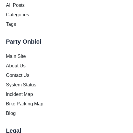
All Posts
Categories
Tags
Party Onbici
Main Site
About Us
Contact Us
System Status
Incident Map
Bike Parking Map
Blog
Legal