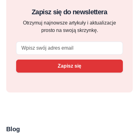
Zapisz się do newslettera
Otrzymuj najnowsze artykuły i aktualizacje
prosto na swoją skrzynkę.
Email
Zapisz się
Blog