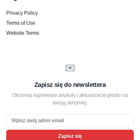
Privacy Policy
Terms of Use
Website Terms
Zapisz się do newslettera
Otrzymuj najnowsze artykuły i aktualizacje prosto na
swoją skrzynkę.
Email
Zapisz się