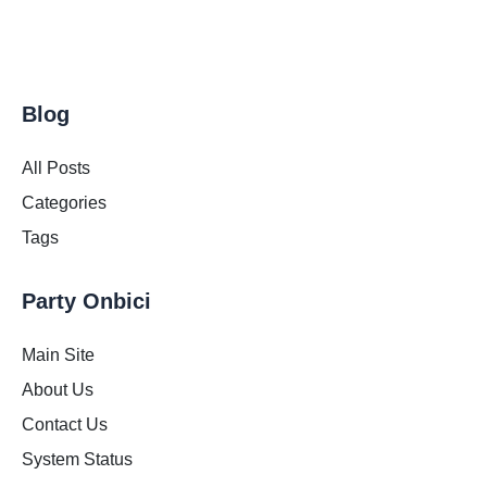
Blog
All Posts
Categories
Tags
Party Onbici
Main Site
About Us
Contact Us
System Status