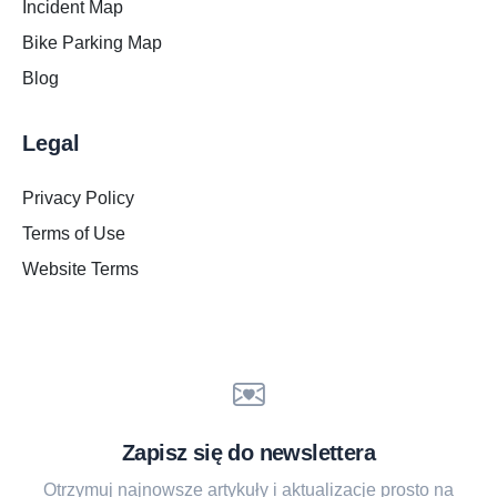
Incident Map
Bike Parking Map
Blog
Legal
Privacy Policy
Terms of Use
Website Terms
Zapisz się do newslettera
Otrzymuj najnowsze artykuły i aktualizacje prosto na