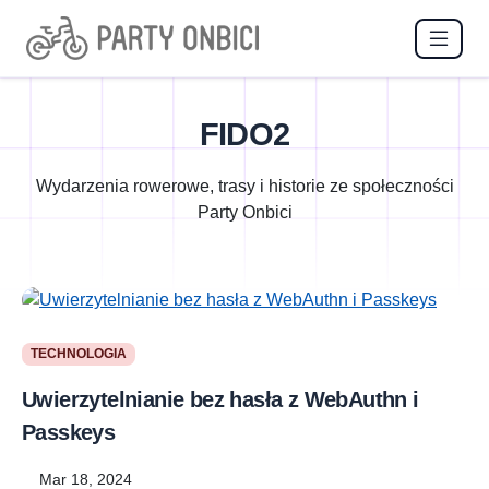
FIDO2
Wydarzenia rowerowe, trasy i historie ze społeczności
Party Onbici
TECHNOLOGIA
Uwierzytelnianie bez hasła z WebAuthn i
Passkeys
Mar 18, 2024