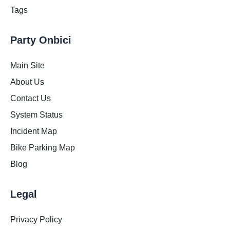
Tags
Party Onbici
Main Site
About Us
Contact Us
System Status
Incident Map
Bike Parking Map
Blog
Legal
Privacy Policy