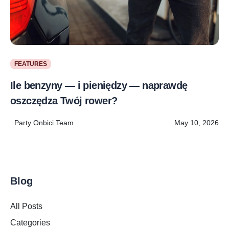
FEATURES
Ile benzyny — i pieniędzy — naprawdę
oszczędza Twój rower?
Party Onbici Team
May 10, 2026
Blog
All Posts
Categories