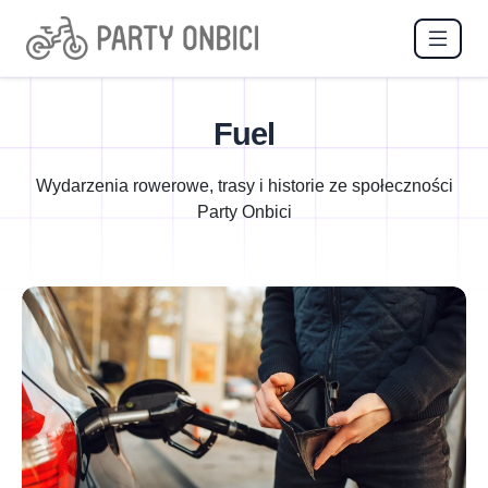
Fuel
Wydarzenia rowerowe, trasy i historie ze społeczności
Party Onbici