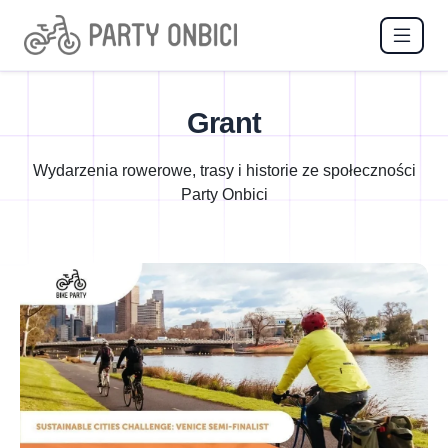
Grant
Wydarzenia rowerowe, trasy i historie ze społeczności
Party Onbici