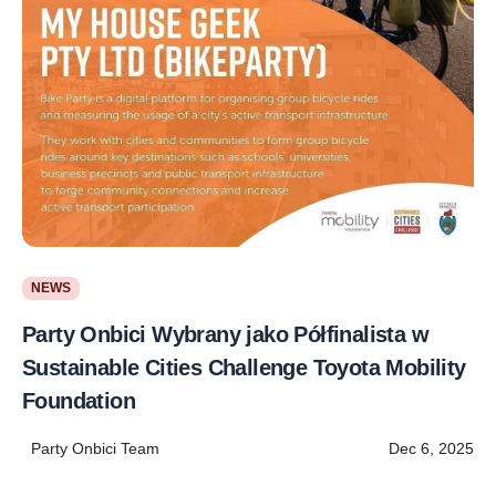
NEWS
Party Onbici Wybrany jako Półfinalista w
Sustainable Cities Challenge Toyota Mobility
Foundation
Party Onbici Team
Dec 6, 2025