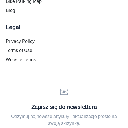
Bike Parking Map
Blog
Legal
Privacy Policy
Terms of Use
Website Terms
Zapisz się do newslettera
Otrzymuj najnowsze artykuły i aktualizacje prosto na
swoją skrzynkę.