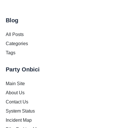
Blog
All Posts
Categories
Tags
Party Onbici
Main Site
About Us
Contact Us
System Status
Incident Map