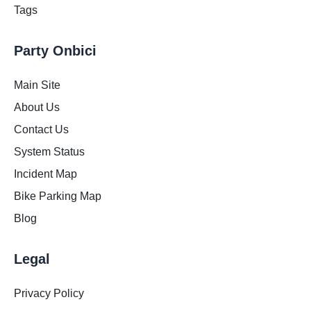
Tags
Party Onbici
Main Site
About Us
Contact Us
System Status
Incident Map
Bike Parking Map
Blog
Legal
Privacy Policy