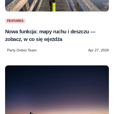
FEATURES
Nowa funkcja: mapy ruchu i deszczu —
zobacz, w co się wjeżdża
Party Onbici Team
Apr 27, 2026