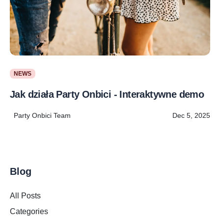
NEWS
Jak działa Party Onbici - Interaktywne demo
Party Onbici Team
Dec 5, 2025
Blog
All Posts
Categories