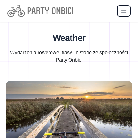
Weather
Wydarzenia rowerowe, trasy i historie ze społeczności
Party Onbici