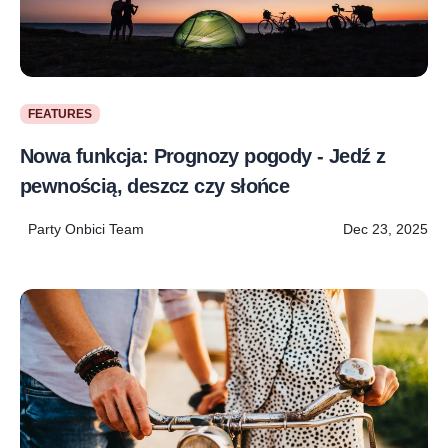
FEATURES
Nowa funkcja: Prognozy pogody - Jedź z
pewnością, deszcz czy słońce
Party Onbici Team
Dec 23, 2025