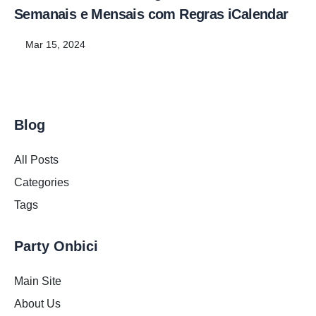
Semanais e Mensais com Regras iCalendar
Mar 15, 2024
Blog
All Posts
Categories
Tags
Party Onbici
Main Site
About Us