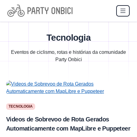
Tecnologia
Eventos de ciclismo, rotas e histórias da comunidade
Party Onbici
TECNOLOGIA
Videos de Sobrevoo de Rota Gerados
Automaticamente com MapLibre e Puppeteer