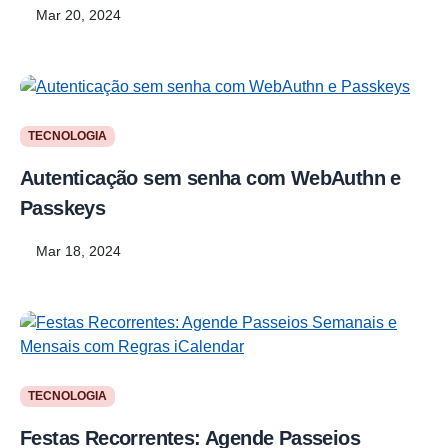
Mar 20, 2024
TECNOLOGIA
Autenticação sem senha com WebAuthn e
Passkeys
Mar 18, 2024
TECNOLOGIA
Festas Recorrentes: Agende Passeios