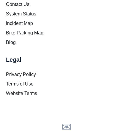
Contact Us
System Status
Incident Map
Bike Parking Map
Blog
Legal
Privacy Policy
Terms of Use
Website Terms