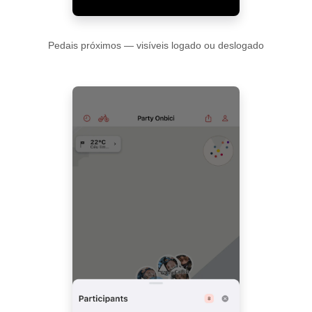
Pedais próximos — visíveis logado ou deslogado