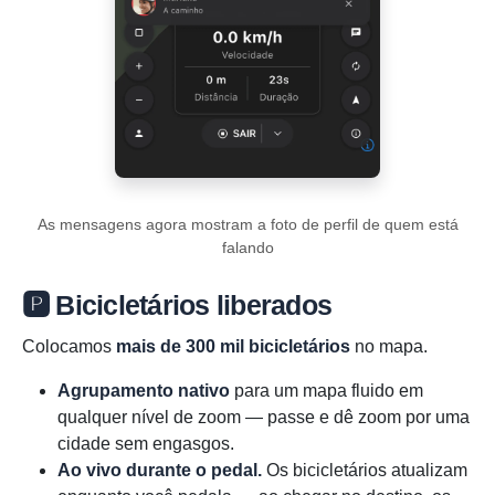
As mensagens agora mostram a foto de perfil de quem está
falando
🅿️ Bicicletários liberados
Colocamos
mais de 300 mil bicicletários
no mapa.
Agrupamento nativo
para um mapa fluido em
qualquer nível de zoom — passe e dê zoom por uma
cidade sem engasgos.
Ao vivo durante o pedal.
Os bicicletários atualizam