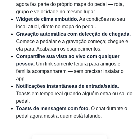
agora faz parte do próprio mapa do pedal — rota,
grupo e velocidade no mesmo lugar.
Widget de clima embutido.
As condições no seu
local atual, direto no mapa do pedal.
Gravação automática com detecção de chegada.
Comece a pedalar e a gravação começa; chegue e
ela para. Acabaram os esquecimentos.
Compartilhe sua vista ao vivo com qualquer
pessoa.
Um link somente leitura para amigos e
família acompanharem — sem precisar instalar o
app.
Notificações instantâneas de entrada/saída.
Toasts em tempo real quando alguém entra ou sai do
pedal.
Toasts de mensagem com foto.
O chat durante o
pedal agora mostra quem está falando.