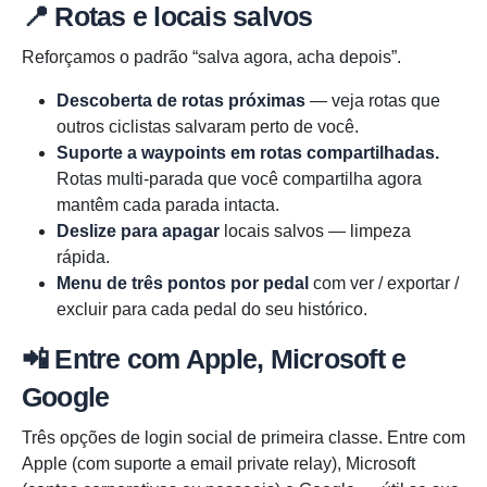
📍 Rotas e locais salvos
Reforçamos o padrão “salva agora, acha depois”.
Descoberta de rotas próximas
— veja rotas que
outros ciclistas salvaram perto de você.
Suporte a waypoints em rotas compartilhadas.
Rotas multi-parada que você compartilha agora
mantêm cada parada intacta.
Deslize para apagar
locais salvos — limpeza
rápida.
Menu de três pontos por pedal
com ver / exportar /
excluir para cada pedal do seu histórico.
📲 Entre com Apple, Microsoft e
Google
Três opções de login social de primeira classe. Entre com
Apple (com suporte a email private relay), Microsoft