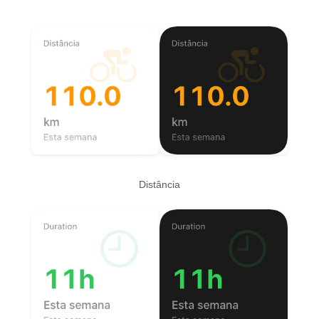
Distância