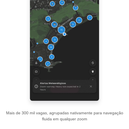
Mais de 300 mil vagas, agrupadas nativamente para navegação
fluida em qualquer zoom