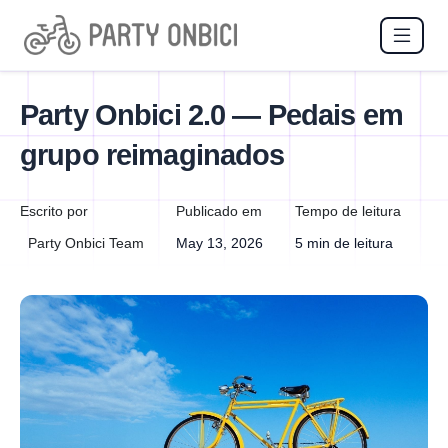
Party Onbici 2.0 — Pedais em
grupo reimaginados
Escrito por
Publicado em
Tempo de leitura
Party Onbici Team
May 13, 2026
5 min de leitura