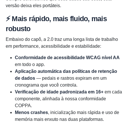
versão deixa eles portáteis.
⚡ Mais rápido, mais fluido, mais
robusto
Embaixo do capô, a 2.0 traz uma longa lista de trabalho
em performance, acessibilidade e estabilidade:
Conformidade de acessibilidade WCAG nível AA
em todo o app.
Aplicação automática das políticas de retenção
de dados
— pedais e rastros expiram em um
cronograma que você controla.
Verificação de idade padronizada em 16+
em cada
componente, alinhada à nossa conformidade
COPPA.
Menos crashes
, inicialização mais rápida e uso de
memória mais enxuto nas duas plataformas.