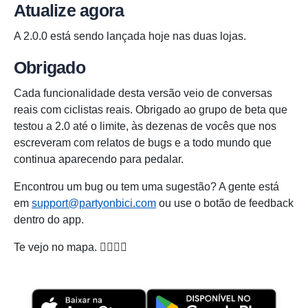
Atualize agora
A 2.0.0 está sendo lançada hoje nas duas lojas.
Obrigado
Cada funcionalidade desta versão veio de conversas
reais com ciclistas reais. Obrigado ao grupo de beta que
testou a 2.0 até o limite, às dezenas de vocês que nos
escreveram com relatos de bugs e a todo mundo que
continua aparecendo para pedalar.
Encontrou um bug ou tem uma sugestão? A gente está
em
support@partyonbici.com
ou use o botão de feedback
dentro do app.
Te vejo no mapa. 🚴‍♀️🚴‍♂️