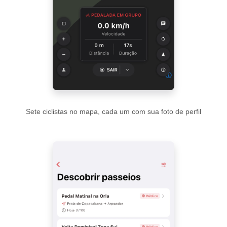
Sete ciclistas no mapa, cada um com sua foto de perfil