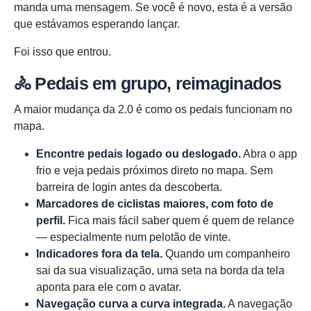
manda uma mensagem. Se você é novo, esta é a versão
que estávamos esperando lançar.
Foi isso que entrou.
🚴 Pedais em grupo, reimaginados
A maior mudança da 2.0 é como os pedais funcionam no
mapa.
Encontre pedais logado ou deslogado.
Abra o app
frio e veja pedais próximos direto no mapa. Sem
barreira de login antes da descoberta.
Marcadores de ciclistas maiores, com foto de
perfil.
Fica mais fácil saber quem é quem de relance
— especialmente num pelotão de vinte.
Indicadores fora da tela.
Quando um companheiro
sai da sua visualização, uma seta na borda da tela
aponta para ele com o avatar.
Navegação curva a curva integrada.
A navegação