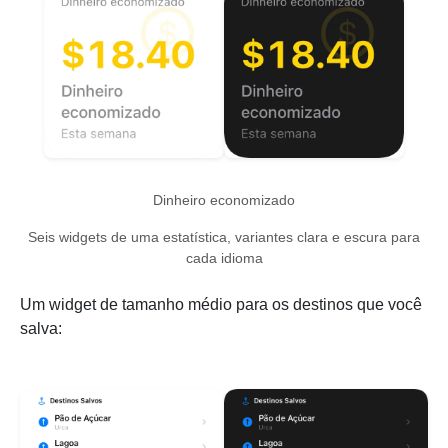
Dinheiro economizado
Seis widgets de uma estatística, variantes clara e escura para
cada idioma
Um widget de tamanho médio para os destinos que você
salva: