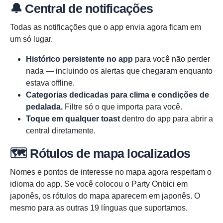
🔔 Central de notificações
Todas as notificações que o app envia agora ficam em
um só lugar.
Histórico persistente no app
para você não perder
nada — incluindo os alertas que chegaram enquanto
estava offline.
Categorias dedicadas para clima e condições de
pedalada.
Filtre só o que importa para você.
Toque em qualquer toast
dentro do app para abrir a
central diretamente.
🗺️ Rótulos de mapa localizados
Nomes e pontos de interesse no mapa agora respeitam o
idioma do app. Se você colocou o Party Onbici em
japonês, os rótulos do mapa aparecem em japonês. O
mesmo para as outras 19 línguas que suportamos.