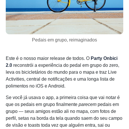
Pedais em grupo, reimaginados
Este é o nosso maior release de todos. O
Party Onbici
2.0
reconstrói a experiência do pedal em grupo do zero,
leva os bicicletários do mundo para o mapa e traz Live
Activities, central de notificações e uma longa lista de
polimentos no iOS e Android.
Se você já usava o app, a primeira coisa que vai notar é
que os pedais em grupo finalmente
parecem
pedais em
grupo — seus amigos estão ali no mapa, com fotos de
perfil, setas na borda da tela quando saem do seu campo
de visão e toasts toda vez que alguém entra, sai ou