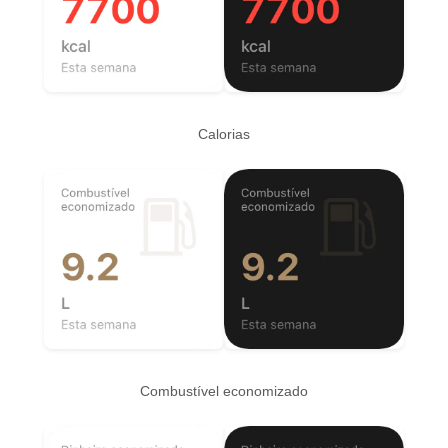
Calorias
Combustível economizado