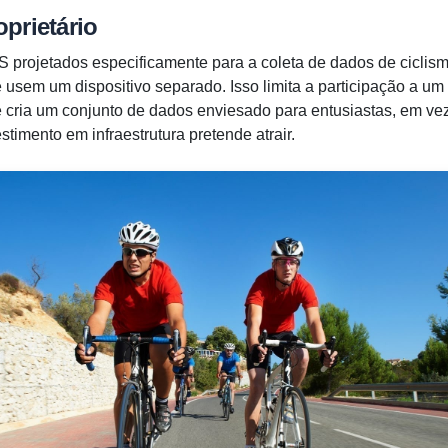
prietário
S projetados especificamente para a coleta de dados de ciclis
 usem um dispositivo separado. Isso limita a participação a um
 cria um conjunto de dados enviesado para entusiastas, em vez 
stimento em infraestrutura pretende atrair.