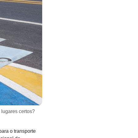
 lugares certos?
ara o transporte