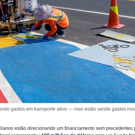
endo gastos em transporte ativo — mas estão sendo gastos nos
lianos estão direcionando um financiamento sem precedentes p