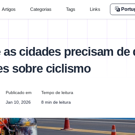
Artigos
Categorias
Tags
Links
Portu
 as cidades precisam de
s sobre ciclismo
Publicado em
Tempo de leitura
Jan 10, 2026
8 min de leitura