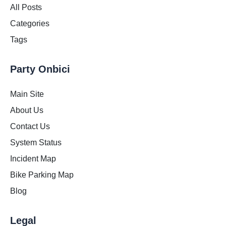
All Posts
Categories
Tags
Party Onbici
Main Site
About Us
Contact Us
System Status
Incident Map
Bike Parking Map
Blog
Legal