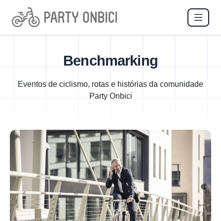
Benchmarking
Eventos de ciclismo, rotas e histórias da comunidade
Party Onbici