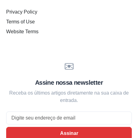
Privacy Policy
Terms of Use
Website Terms
Assine nossa newsletter
Receba os últimos artigos diretamente na sua caixa de
entrada.
Email
Assinar