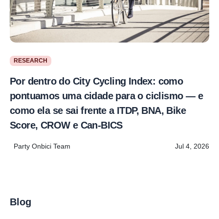
RESEARCH
Por dentro do City Cycling Index: como
pontuamos uma cidade para o ciclismo — e
como ela se sai frente a ITDP, BNA, Bike
Score, CROW e Can-BICS
Party Onbici Team
Jul 4, 2026
Blog