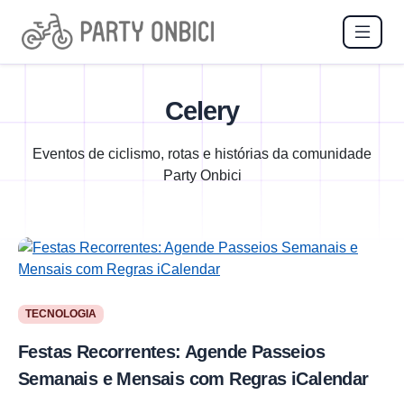
Celery
Eventos de ciclismo, rotas e histórias da comunidade
Party Onbici
TECNOLOGIA
Festas Recorrentes: Agende Passeios
Semanais e Mensais com Regras iCalendar