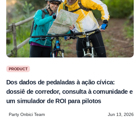
PRODUCT
Dos dados de pedaladas à ação cívica:
dossiê de corredor, consulta à comunidade e
um simulador de ROI para pilotos
Party Onbici Team
Jun 13, 2026