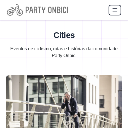
Cities
Eventos de ciclismo, rotas e histórias da comunidade
Party Onbici