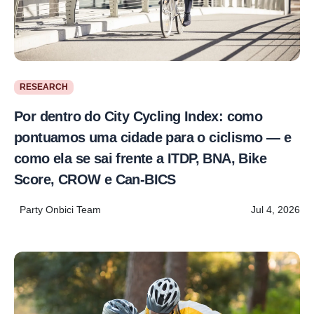
RESEARCH
Por dentro do City Cycling Index: como
pontuamos uma cidade para o ciclismo — e
como ela se sai frente a ITDP, BNA, Bike
Score, CROW e Can-BICS
Party Onbici Team
Jul 4, 2026