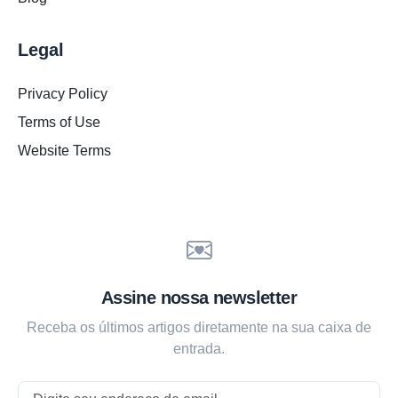
Legal
Privacy Policy
Terms of Use
Website Terms
Assine nossa newsletter
Receba os últimos artigos diretamente na sua caixa de
entrada.
Email