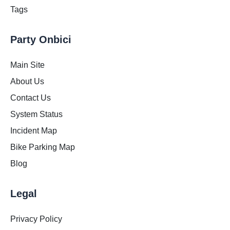
Tags
Party Onbici
Main Site
About Us
Contact Us
System Status
Incident Map
Bike Parking Map
Blog
Legal
Privacy Policy