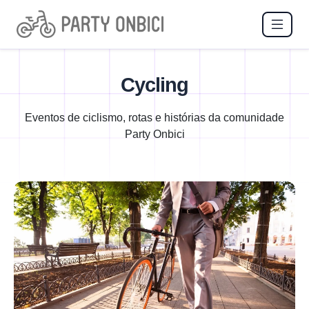
Cycling
Eventos de ciclismo, rotas e histórias da comunidade
Party Onbici