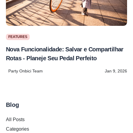
FEATURES
Nova Funcionalidade: Salvar e Compartilhar
Rotas - Planeje Seu Pedal Perfeito
Party Onbici Team
Jan 9, 2026
Blog
All Posts
Categories