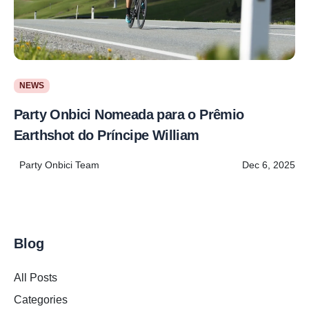
NEWS
Party Onbici Nomeada para o Prêmio
Earthshot do Príncipe William
Party Onbici Team
Dec 6, 2025
Blog
All Posts
Categories