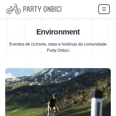
Environment
Eventos de ciclismo, rotas e histórias da comunidade
Party Onbici