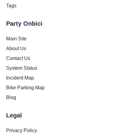
Tags
Party Onbici
Main Site
About Us
Contact Us
System Status
Incident Map
Bike Parking Map
Blog
Legal
Privacy Policy