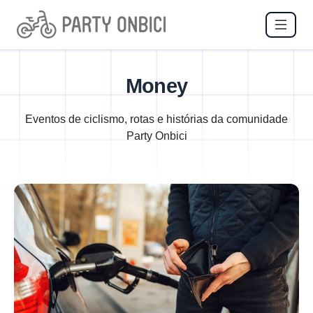
Money
Eventos de ciclismo, rotas e histórias da comunidade
Party Onbici