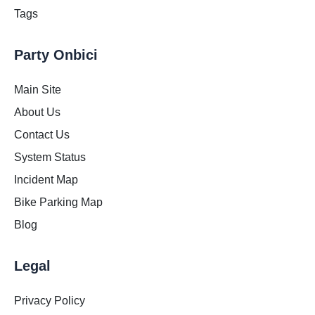
Tags
Party Onbici
Main Site
About Us
Contact Us
System Status
Incident Map
Bike Parking Map
Blog
Legal
Privacy Policy