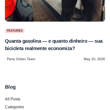
FEATURES
Quanta gasolina — e quanto dinheiro — sua
bicicleta realmente economiza?
Party Onbici Team
May 10, 2026
Blog
All Posts
Categories