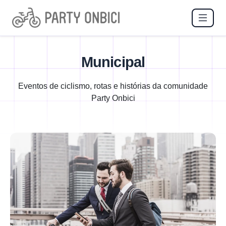
Municipal
Eventos de ciclismo, rotas e histórias da comunidade
Party Onbici