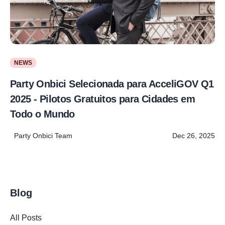
NEWS
Party Onbici Selecionada para AcceliGOV Q1
2025 - Pilotos Gratuitos para Cidades em
Todo o Mundo
Party Onbici Team
Dec 26, 2025
Blog
All Posts