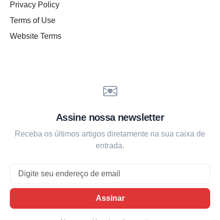
Privacy Policy
Terms of Use
Website Terms
Assine nossa newsletter
Receba os últimos artigos diretamente na sua caixa de
entrada.
Email
Assinar