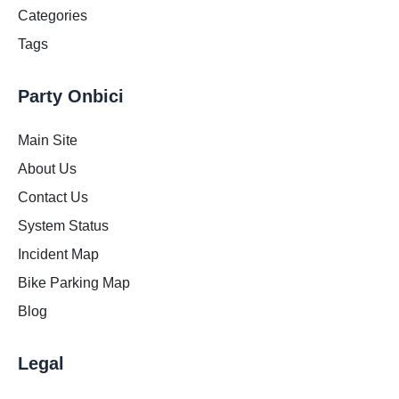
Categories
Tags
Party Onbici
Main Site
About Us
Contact Us
System Status
Incident Map
Bike Parking Map
Blog
Legal