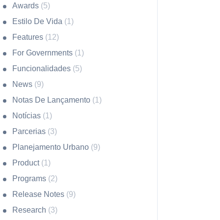
Awards
(5)
Estilo De Vida
(1)
Features
(12)
For Governments
(1)
Funcionalidades
(5)
News
(9)
Notas De Lançamento
(1)
Notícias
(1)
Parcerias
(3)
Planejamento Urbano
(9)
Product
(1)
Programs
(2)
Release Notes
(9)
Research
(3)