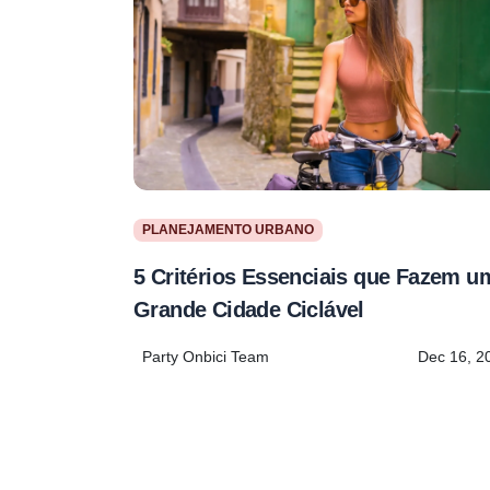
PLANEJAMENTO URBANO
5 Critérios Essenciais que Fazem u
Grande Cidade Ciclável
Party Onbici Team
Dec 16, 2