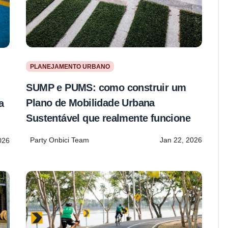
PLANEJAMENTO URBANO
SUMP e PUMS: como construir um
Plano de Mobilidade Urbana
a
Sustentável que realmente funcione
Party Onbici Team
Jan 22, 2026
026