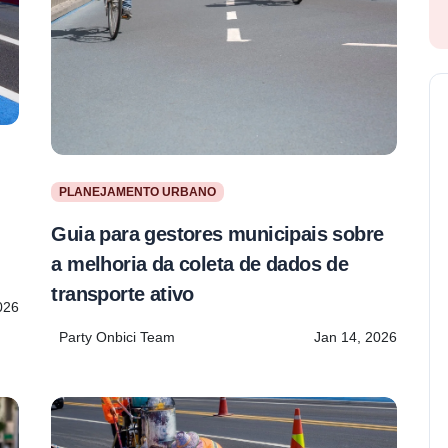
PLANEJAMENTO URBANO
Guia para gestores municipais sobre
a melhoria da coleta de dados de
transporte ativo
026
Party Onbici Team
Jan 14, 2026