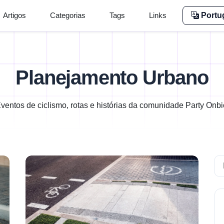
Artigos
Categorias
Tags
Links
Portu
Planejamento Urbano
ventos de ciclismo, rotas e histórias da comunidade Party Onbi
Se