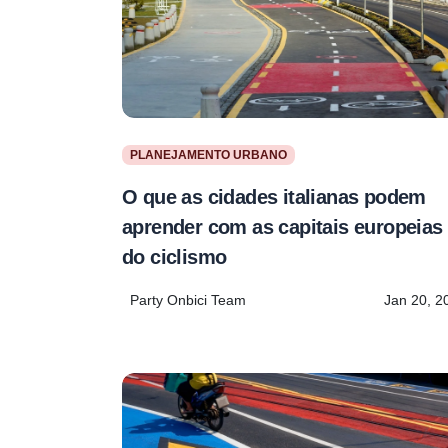
PLANEJAMENTO URBANO
O que as cidades italianas podem
aprender com as capitais europeias
do ciclismo
Party Onbici Team
Jan 20, 2