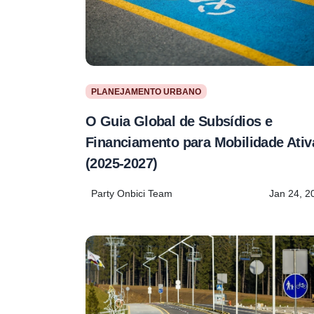
PLANEJAMENTO URBANO
O Guia Global de Subsídios e
Financiamento para Mobilidade Ativ
(2025-2027)
Party Onbici Team
Jan 24, 2