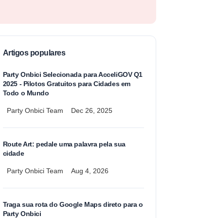
Artigos populares
Party Onbici Selecionada para AcceliGOV Q1
2025 - Pilotos Gratuitos para Cidades em
Todo o Mundo
Party Onbici Team
Dec 26, 2025
Route Art: pedale uma palavra pela sua
cidade
Party Onbici Team
Aug 4, 2026
Traga sua rota do Google Maps direto para o
Party Onbici