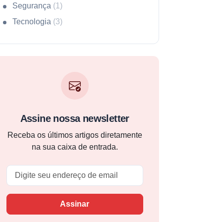
Segurança
(1)
Tecnologia
(3)
Assine nossa newsletter
Receba os últimos artigos diretamente
na sua caixa de entrada.
Email
Assinar