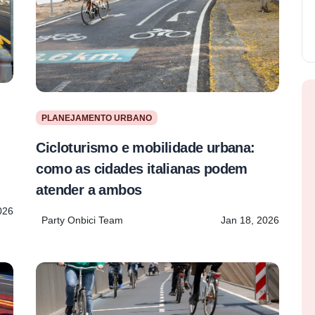
PLANEJAMENTO URBANO
Cicloturismo e mobilidade urbana:
como as cidades italianas podem
atender a ambos
026
Party Onbici Team
Jan 18, 2026