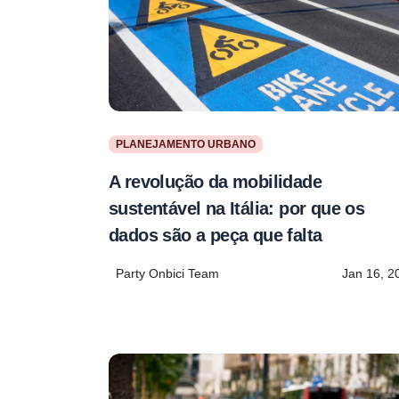
PLANEJAMENTO URBANO
A revolução da mobilidade
sustentável na Itália: por que os
dados são a peça que falta
Party Onbici Team
Jan 16, 2