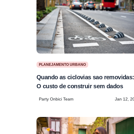
PLANEJAMENTO URBANO
Quando as ciclovias sao removidas
O custo de construir sem dados
Party Onbici Team
Jan 12, 2