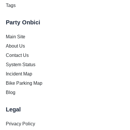
Tags
Party Onbici
Main Site
About Us
Contact Us
System Status
Incident Map
Bike Parking Map
Blog
Legal
Privacy Policy