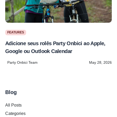
FEATURES
Adicione seus rolês Party Onbici ao Apple,
Google ou Outlook Calendar
Party Onbici Team
May 28, 2026
Blog
All Posts
Categories