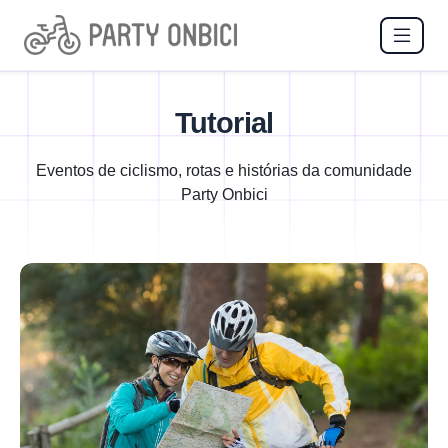
Tutorial
Eventos de ciclismo, rotas e histórias da comunidade
Party Onbici