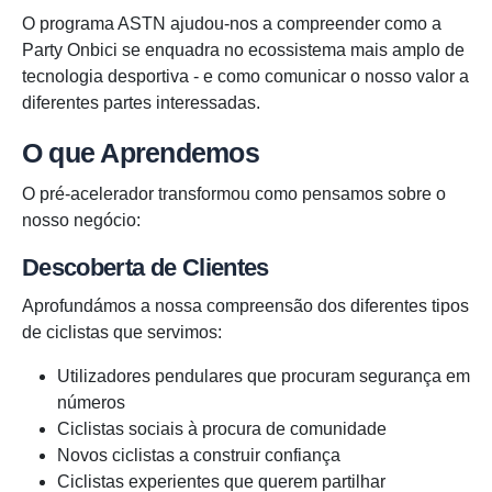
O programa ASTN ajudou-nos a compreender como a
Party Onbici se enquadra no ecossistema mais amplo de
tecnologia desportiva - e como comunicar o nosso valor a
diferentes partes interessadas.
O que Aprendemos
O pré-acelerador transformou como pensamos sobre o
nosso negócio:
Descoberta de Clientes
Aprofundámos a nossa compreensão dos diferentes tipos
de ciclistas que servimos:
Utilizadores pendulares que procuram segurança em
números
Ciclistas sociais à procura de comunidade
Novos ciclistas a construir confiança
Ciclistas experientes que querem partilhar