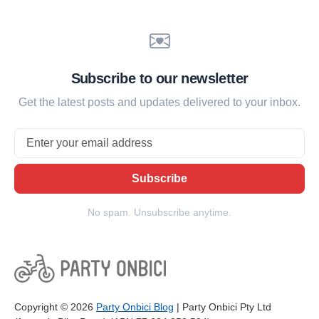
Subscribe to our newsletter
Get the latest posts and updates delivered to your inbox.
Email
Subscribe
No spam. Unsubscribe anytime.
Copyright © 2026
Party Onbici Blog
| Party Onbici Pty Ltd