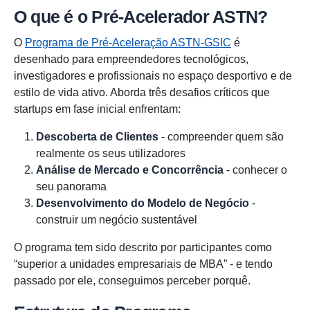
O que é o Pré-Acelerador ASTN?
O
Programa de Pré-Aceleração ASTN-GSIC
é
desenhado para empreendedores tecnológicos,
investigadores e profissionais no espaço desportivo e de
estilo de vida ativo. Aborda três desafios críticos que
startups em fase inicial enfrentam:
Descoberta de Clientes
- compreender quem são
realmente os seus utilizadores
Análise de Mercado e Concorrência
- conhecer o
seu panorama
Desenvolvimento do Modelo de Negócio
-
construir um negócio sustentável
O programa tem sido descrito por participantes como
“superior a unidades empresariais de MBA” - e tendo
passado por ele, conseguimos perceber porquê.