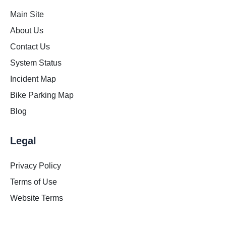
Main Site
About Us
Contact Us
System Status
Incident Map
Bike Parking Map
Blog
Legal
Privacy Policy
Terms of Use
Website Terms