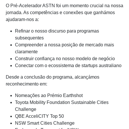
O Pré-Acelerador ASTN foi um momento crucial na nossa
jornada. As competências e conexões que ganhámos
ajudaram-nos a:
Refinar o nosso discurso para programas
subsequentes
Compreender a nossa posição de mercado mais
claramente
Construir confiança no nosso modelo de negócio
Conectar com o ecossistema de startups australiano
Desde a conclusão do programa, alcançámos
reconhecimento em:
Nomeações ao Prémio Earthshot
Toyota Mobility Foundation Sustainable Cities
Challenge
QBE AcceliCITY Top 50
NSW Smart Cities Challenge