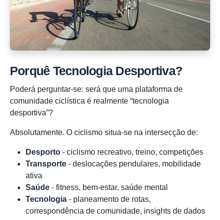
Porquê Tecnologia Desportiva?
Poderá perguntar-se: será que uma plataforma de
comunidade ciclística é realmente “tecnologia
desportiva”?
Absolutamente. O ciclismo situa-se na intersecção de:
Desporto
- ciclismo recreativo, treino, competições
Transporte
- deslocações pendulares, mobilidade
ativa
Saúde
- fitness, bem-estar, saúde mental
Tecnologia
- planeamento de rotas,
correspondência de comunidade, insights de dados