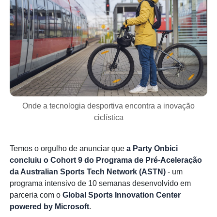
Onde a tecnologia desportiva encontra a inovação
ciclística
Temos o orgulho de anunciar que
a Party Onbici
concluiu o Cohort 9 do Programa de Pré-Aceleração
da Australian Sports Tech Network (ASTN)
- um
programa intensivo de 10 semanas desenvolvido em
parceria com o
Global Sports Innovation Center
powered by Microsoft
.