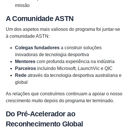
missão
A Comunidade ASTN
Um dos aspetos mais valiosos do programa foi juntar-se
à comunidade ASTN:
Colegas fundadores
a construir soluções
inovadoras de tecnologia desportiva
Mentores
com profunda experiência na indústria
Parceiros
incluindo Microsoft, LaunchVic e QIC
Rede
através da tecnologia desportiva australiana e
global
As relações que construímos continuam a apoiar o nosso
crescimento muito depois do programa ter terminado.
Do Pré-Acelerador ao
Reconhecimento Global