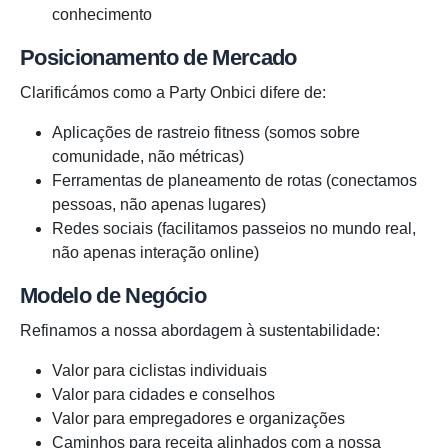
conhecimento
Posicionamento de Mercado
Clarificámos como a Party Onbici difere de:
Aplicações de rastreio fitness (somos sobre
comunidade, não métricas)
Ferramentas de planeamento de rotas (conectamos
pessoas, não apenas lugares)
Redes sociais (facilitamos passeios no mundo real,
não apenas interação online)
Modelo de Negócio
Refinamos a nossa abordagem à sustentabilidade:
Valor para ciclistas individuais
Valor para cidades e conselhos
Valor para empregadores e organizações
Caminhos para receita alinhados com a nossa