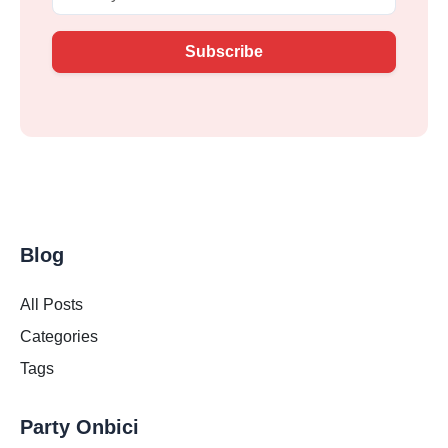
Subscribe
Blog
All Posts
Categories
Tags
Party Onbici