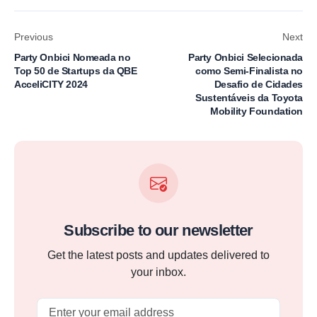
Previous
Next
Party Onbici Nomeada no
Party Onbici Selecionada
Top 50 de Startups da QBE
como Semi-Finalista no
AcceliCITY 2024
Desafio de Cidades
Sustentáveis da Toyota
Mobility Foundation
Subscribe to our newsletter
Get the latest posts and updates delivered to
your inbox.
Email