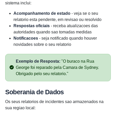
sistema inclui:
Acompanhamento de estado
- veja se o seu
relatorio esta pendente, em revisao ou resolvido
Respostas oficiais
- receba atualizacoes das
autoridades quando sao tomadas medidas
Notificacoes
- seja notificado quando houver
novidades sobre o seu relatorio
Exemplo de Resposta:
"O buraco na Rua
George foi reparado pela Camara de Sydney.
Obrigado pelo seu relatorio."
Soberania de Dados
Os seus relatorios de incidentes sao armazenados na
sua regiao local: