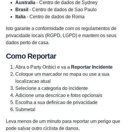
Australia
- Centro de dados de Sydney
Brasil
- Centro de dados de Sao Paulo
Italia
- Centro de dados de Roma
Isto garante a conformidade com os regulamentos de
privacidade locais (RGPD, LGPD) e mantem os seus
dados perto de casa.
Como Reportar
Abra o Party Onbici e va a
Reportar Incidente
Coloque um marcador no mapa ou use a sua
localizacao atual
Selecione a categoria do incidente
Adicione uma descricao e fotos opcionais
Escolha a sua definicao de privacidade
Submeta!
Leva menos de um minuto para reportar um perigo que
pode salvar outro ciclista de danos.