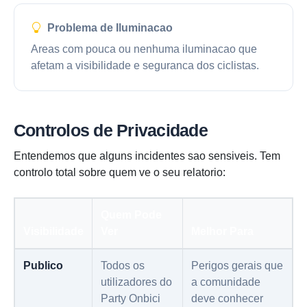
Problema de Iluminacao
Areas com pouca ou nenhuma iluminacao que
afetam a visibilidade e seguranca dos ciclistas.
Controlos de Privacidade
Entendemos que alguns incidentes sao sensiveis. Tem
controlo total sobre quem ve o seu relatorio:
Quem Pode
Visibilidade
Ver
Melhor Para
Publico
Todos os
Perigos gerais que
utilizadores do
a comunidade
Party Onbici
deve conhecer