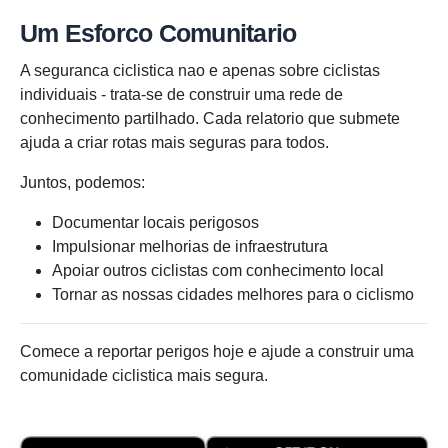
Um Esforco Comunitario
A seguranca ciclistica nao e apenas sobre ciclistas
individuais - trata-se de construir uma rede de
conhecimento partilhado. Cada relatorio que submete
ajuda a criar rotas mais seguras para todos.
Juntos, podemos:
Documentar locais perigosos
Impulsionar melhorias de infraestrutura
Apoiar outros ciclistas com conhecimento local
Tornar as nossas cidades melhores para o ciclismo
Comece a reportar perigos hoje e ajude a construir uma
comunidade ciclistica mais segura.