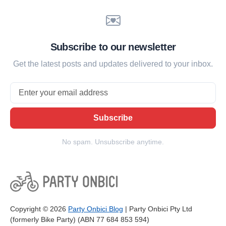
Subscribe to our newsletter
Get the latest posts and updates delivered to your inbox.
Email
Subscribe
No spam. Unsubscribe anytime.
Copyright © 2026
Party Onbici Blog
| Party Onbici Pty Ltd
(formerly Bike Party) (ABN 77 684 853 594)