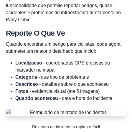
funcionalidade que permite reportar perigos, quase-
acidentes e problemas de infraestrutura diretamente no
Party Onbici.
Reporte O Que Ve
Quando encontrar um perigo para ciclistas, pode agora
submeter um relatorio detalhado que inclui:
Localizacao
- coordenadas GPS precisas ou
marcador no mapa
Categoria
- que tipo de problema e
Descricao
- detalhes sobre o que aconteceu
Fotos
- evidencia visual (ate 5 imagens)
Quando aconteceu
- data e hora do incidente
Relatorio de incidentes rapido e facil