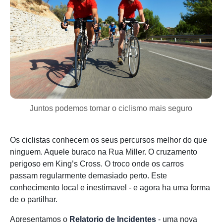
Juntos podemos tornar o ciclismo mais seguro
Os ciclistas conhecem os seus percursos melhor do que
ninguem. Aquele buraco na Rua Miller. O cruzamento
perigoso em King’s Cross. O troco onde os carros
passam regularmente demasiado perto. Este
conhecimento local e inestimavel - e agora ha uma forma
de o partilhar.
Apresentamos o
Relatorio de Incidentes
- uma nova