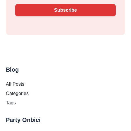
Subscribe
Blog
All Posts
Categories
Tags
Party Onbici