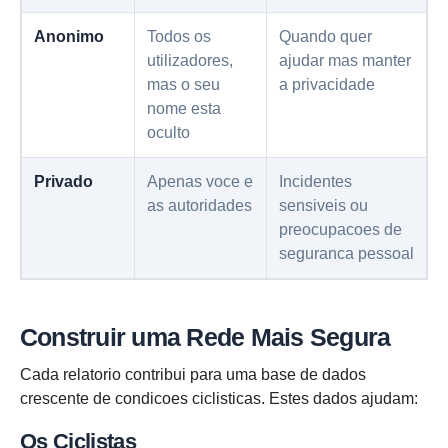
Anonimo
Todos os
Quando quer
utilizadores,
ajudar mas manter
mas o seu
a privacidade
nome esta
oculto
Privado
Apenas voce e
Incidentes
as autoridades
sensiveis ou
preocupacoes de
seguranca pessoal
Construir uma Rede Mais Segura
Cada relatorio contribui para uma base de dados
crescente de condicoes ciclisticas. Estes dados ajudam:
Os Ciclistas