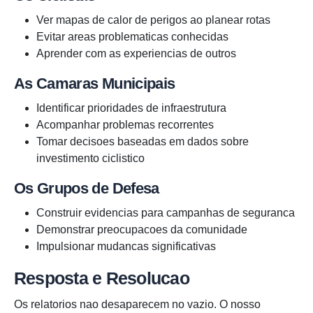
Ver mapas de calor de perigos ao planear rotas
Evitar areas problematicas conhecidas
Aprender com as experiencias de outros
As Camaras Municipais
Identificar prioridades de infraestrutura
Acompanhar problemas recorrentes
Tomar decisoes baseadas em dados sobre
investimento ciclistico
Os Grupos de Defesa
Construir evidencias para campanhas de seguranca
Demonstrar preocupacoes da comunidade
Impulsionar mudancas significativas
Resposta e Resolucao
Os relatorios nao desaparecem no vazio. O nosso