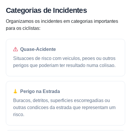
Categorias de Incidentes
Organizamos os incidentes em categorias importantes
para os ciclistas:
Quase-Acidente
Situacoes de risco com veiculos, peoes ou outros
perigos que poderiam ter resultado numa colisao.
Perigo na Estrada
Buracos, detritos, superficies escorregadias ou
outras condicoes da estrada que representam um
risco.