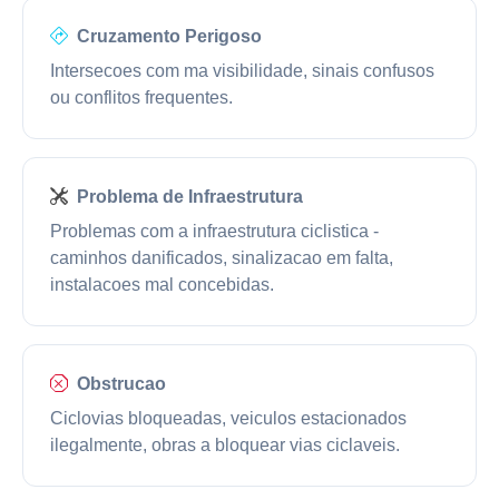
Cruzamento Perigoso
Intersecoes com ma visibilidade, sinais confusos
ou conflitos frequentes.
Problema de Infraestrutura
Problemas com a infraestrutura ciclistica -
caminhos danificados, sinalizacao em falta,
instalacoes mal concebidas.
Obstrucao
Ciclovias bloqueadas, veiculos estacionados
ilegalmente, obras a bloquear vias ciclaveis.