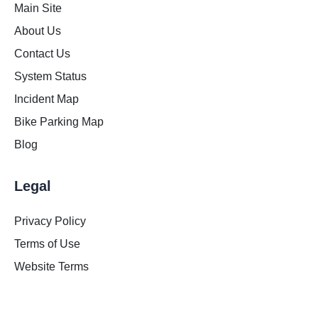
Main Site
About Us
Contact Us
System Status
Incident Map
Bike Parking Map
Blog
Legal
Privacy Policy
Terms of Use
Website Terms