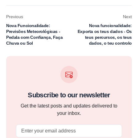
Previous
Next
Nova Funcionalidade:
Nova funcionalidade:
Previsões Meteorológicas -
Exporta os teus dados - Os
Pedala com Confiança, Faça
teus percursos, os teus
Chuva ou Sol
dados, o teu controlo
Subscribe to our newsletter
Get the latest posts and updates delivered to
your inbox.
Email