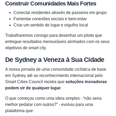
Construir Comunidades Mais Fortes
Conectar residentes através de passeios em grupo
Fomentar conexões sociais e bem-estar
Criar um sentido de lugar e orgulho local
Trabalharemos consigo para desenhar um piloto que
entregue resultados mensuráveis alinhados com os seus
objetivos de smart city.
De Sydney a Veneza à Sua Cidade
A nossa jornada de uma comunidade ciclística de base
em Sydney até ao reconhecimento internacional pelo
Smart Cities Council mostra que
soluções inovadoras
podem vir de qualquer lugar
.
O que começou como uma ideia simples - “não seria
melhor pedalar com outros?” - evoluiu para uma
plataforma que: