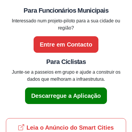
Para Funcionários Municipais
Interessado num projeto-piloto para a sua cidade ou
região?
Entre em Contacto
Para Ciclistas
Junte-se a passeios em grupo e ajude a construir os
dados que melhoram a infraestrutura.
Descarregue a Aplicação
Leia o Anúncio do Smart Cities