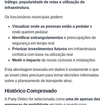
tráfego, popularidade de rotas e utilização de
infraestrutura
.
Os funcionários municipais podem:
Visualizar onde as pessoas estão a pedalar
e
onde querem pedalar
Identificar estrangulamentos
e preocupações de
segurança em tempo real
Priorizar investimentos futuros
em infraestrutura
ciclística com base na utilização real
Medir o impacto
de novas ciclovias e instalações
Esta abordagem baseada em dados é exatamente o que
as smart cities precisam para tomar decisões informadas
sobre o planeamento de transporte ativo.
Histórico Comprovado
A Party Onbici foi selecionada como
uma de apenas dez
empresas de mobilidade
em todo o mundo para