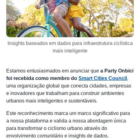
Insights baseados em dados para infraestrutura ciclística
mais inteligente
Estamos entusiasmados em anunciar que
a Party Onbici
foi recebida como membro do
Smart Cities Council
,
uma organização global que conecta cidades, empresas
e inovadores que trabalham para construir ambientes
urbanos mais inteligentes e sustentáveis.
Este reconhecimento marca um marco significativo para
a nossa plataforma e valida a nossa abordagem única
para transformar o ciclismo urbano através do
envolvimento comunitário e insights de dados.