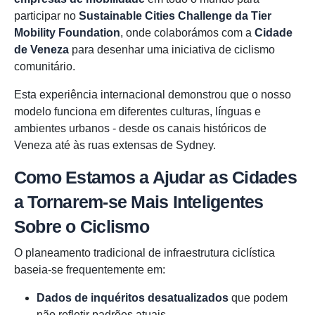
participar no
Sustainable Cities Challenge da Tier
Mobility Foundation
, onde colaborámos com a
Cidade
de Veneza
para desenhar uma iniciativa de ciclismo
comunitário.
Esta experiência internacional demonstrou que o nosso
modelo funciona em diferentes culturas, línguas e
ambientes urbanos - desde os canais históricos de
Veneza até às ruas extensas de Sydney.
Como Estamos a Ajudar as Cidades
a Tornarem-se Mais Inteligentes
Sobre o Ciclismo
O planeamento tradicional de infraestrutura ciclística
baseia-se frequentemente em:
Dados de inquéritos desatualizados
que podem
não refletir padrões atuais