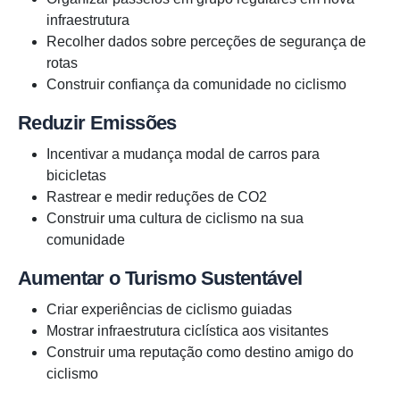
infraestrutura
Recolher dados sobre perceções de segurança de
rotas
Construir confiança da comunidade no ciclismo
Reduzir Emissões
Incentivar a mudança modal de carros para
bicicletas
Rastrear e medir reduções de CO2
Construir uma cultura de ciclismo na sua
comunidade
Aumentar o Turismo Sustentável
Criar experiências de ciclismo guiadas
Mostrar infraestrutura ciclística aos visitantes
Construir uma reputação como destino amigo do
ciclismo