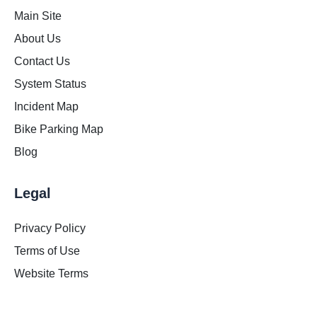
Main Site
About Us
Contact Us
System Status
Incident Map
Bike Parking Map
Blog
Legal
Privacy Policy
Terms of Use
Website Terms