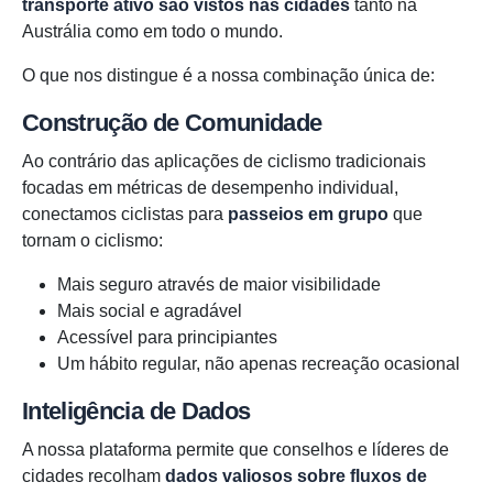
transporte ativo são vistos nas cidades
tanto na
Austrália como em todo o mundo.
O que nos distingue é a nossa combinação única de:
Construção de Comunidade
Ao contrário das aplicações de ciclismo tradicionais
focadas em métricas de desempenho individual,
conectamos ciclistas para
passeios em grupo
que
tornam o ciclismo:
Mais seguro através de maior visibilidade
Mais social e agradável
Acessível para principiantes
Um hábito regular, não apenas recreação ocasional
Inteligência de Dados
A nossa plataforma permite que conselhos e líderes de
cidades recolham
dados valiosos sobre fluxos de