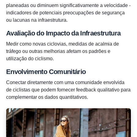
planeadas ou diminuem significativamente a velocidade -
indicadores de potenciais preocupações de segurança
ou lacunas na infraestrutura.
Avaliação do Impacto da Infraestrutura
Medir como novas ciclovias, medidas de acalmia de
tráfego ou outras melhorias afetam os padrões e
utilização do ciclismo.
Envolvimento Comunitário
Conectar diretamente com uma comunidade envolvida
de ciclistas que podem fornecer feedback qualitativo para
complementar os dados quantitativos.