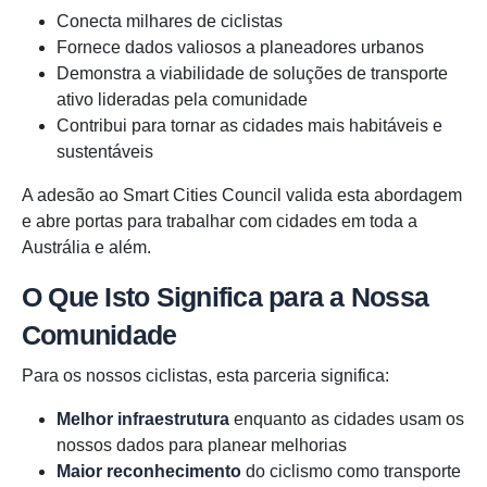
Conecta milhares de ciclistas
Fornece dados valiosos a planeadores urbanos
Demonstra a viabilidade de soluções de transporte
ativo lideradas pela comunidade
Contribui para tornar as cidades mais habitáveis e
sustentáveis
A adesão ao Smart Cities Council valida esta abordagem
e abre portas para trabalhar com cidades em toda a
Austrália e além.
O Que Isto Significa para a Nossa
Comunidade
Para os nossos ciclistas, esta parceria significa:
Melhor infraestrutura
enquanto as cidades usam os
nossos dados para planear melhorias
Maior reconhecimento
do ciclismo como transporte