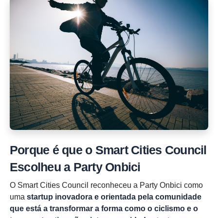
Porque é que o Smart Cities Council
Escolheu a Party Onbici
O Smart Cities Council reconheceu a Party Onbici como
uma
startup inovadora e orientada pela comunidade
que está a transformar a forma como o ciclismo e o