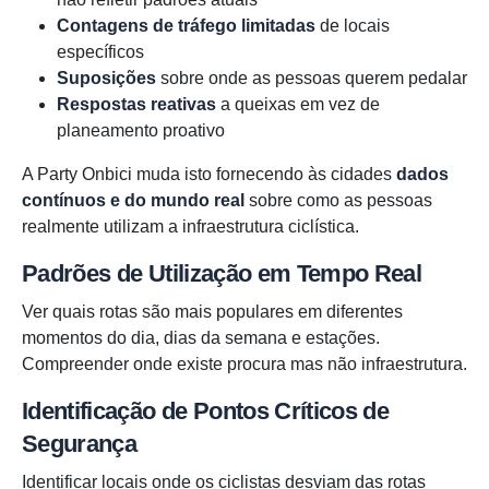
Contagens de tráfego limitadas
de locais
específicos
Suposições
sobre onde as pessoas querem pedalar
Respostas reativas
a queixas em vez de
planeamento proativo
A Party Onbici muda isto fornecendo às cidades
dados
contínuos e do mundo real
sobre como as pessoas
realmente utilizam a infraestrutura ciclística.
Padrões de Utilização em Tempo Real
Ver quais rotas são mais populares em diferentes
momentos do dia, dias da semana e estações.
Compreender onde existe procura mas não infraestrutura.
Identificação de Pontos Críticos de
Segurança
Identificar locais onde os ciclistas desviam das rotas