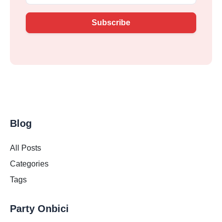
Subscribe
Blog
All Posts
Categories
Tags
Party Onbici