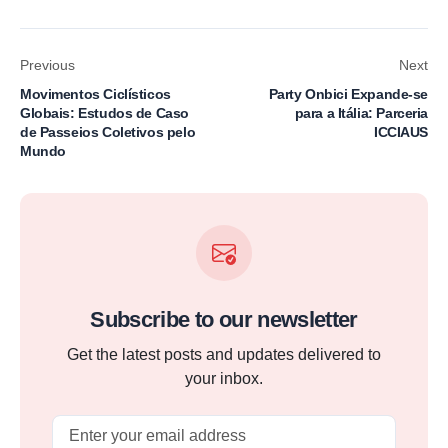
Previous
Next
Movimentos Ciclísticos
Party Onbici Expande-se
Globais: Estudos de Caso
para a Itália: Parceria
de Passeios Coletivos pelo
ICCIAUS
Mundo
Subscribe to our newsletter
Get the latest posts and updates delivered to
your inbox.
Email