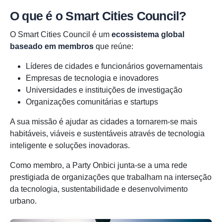
O que é o Smart Cities Council?
O Smart Cities Council é um
ecossistema global
baseado em membros
que reúne:
Líderes de cidades e funcionários governamentais
Empresas de tecnologia e inovadores
Universidades e instituições de investigação
Organizações comunitárias e startups
A sua missão é ajudar as cidades a tornarem-se mais
habitáveis, viáveis e sustentáveis através de tecnologia
inteligente e soluções inovadoras.
Como membro, a Party Onbici junta-se a uma rede
prestigiada de organizações que trabalham na interseção
da tecnologia, sustentabilidade e desenvolvimento
urbano.