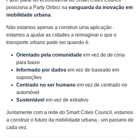
posiciona a Party Onbici na
vanguarda da inovação em
mobilidade urbana
.
Não estamos apenas a construir uma aplicação -
estamos a ajudar as cidades a reimaginar o que o
transporte urbano pode ser quando é:
Orientado pela comunidade
em vez de de cima
para baixo
Informado por dados
em vez de baseado em
suposições
Centrado no ser humano
em vez de centrado no
automóvel
Sustentável
em vez de extrativo
Juntamente com a rede do Smart Cities Council, estamos
a construir o futuro da mobilidade urbana - um passeio de
cada vez.