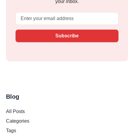
your inbox.
Email
Subscribe
Blog
All Posts
Categories
Tags