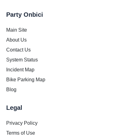
Party Onbici
Main Site
About Us
Contact Us
System Status
Incident Map
Bike Parking Map
Blog
Legal
Privacy Policy
Terms of Use