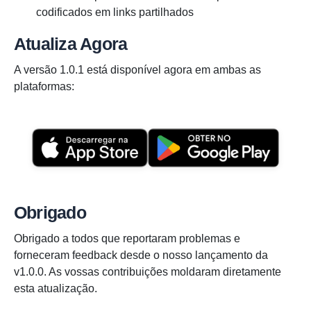
codificados em links partilhados
Atualiza Agora
A versão 1.0.1 está disponível agora em ambas as
plataformas:
Obrigado
Obrigado a todos que reportaram problemas e
forneceram feedback desde o nosso lançamento da
v1.0.0. As vossas contribuições moldaram diretamente
esta atualização.