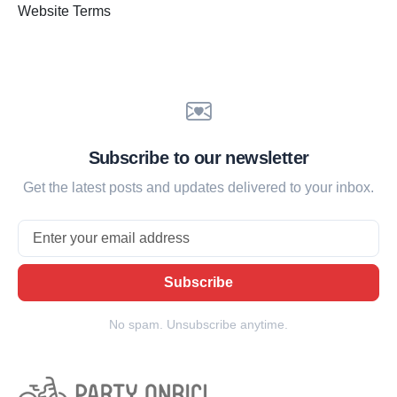
Website Terms
Subscribe to our newsletter
Get the latest posts and updates delivered to your inbox.
Email
Subscribe
No spam. Unsubscribe anytime.