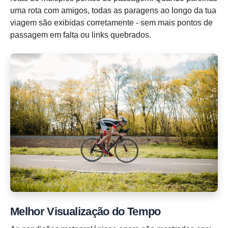
uma rota com amigos, todas as paragens ao longo da tua
viagem são exibidas corretamente - sem mais pontos de
passagem em falta ou links quebrados.
Melhor Visualização do Tempo