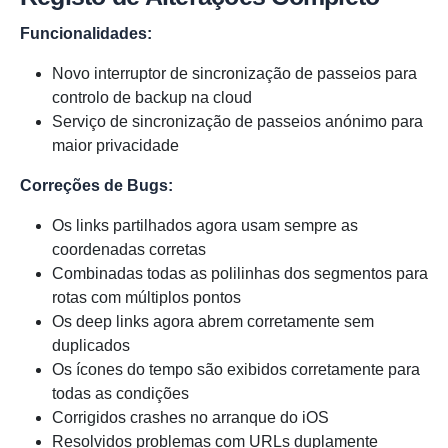
Funcionalidades:
Novo interruptor de sincronização de passeios para
controlo de backup na cloud
Serviço de sincronização de passeios anónimo para
maior privacidade
Correções de Bugs:
Os links partilhados agora usam sempre as
coordenadas corretas
Combinadas todas as polilinhas dos segmentos para
rotas com múltiplos pontos
Os deep links agora abrem corretamente sem
duplicados
Os ícones do tempo são exibidos corretamente para
todas as condições
Corrigidos crashes no arranque do iOS
Resolvidos problemas com URLs duplamente