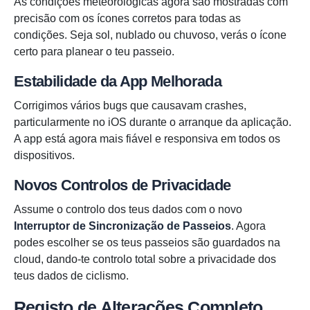
As condições meteorológicas agora são mostradas com
precisão com os ícones corretos para todas as
condições. Seja sol, nublado ou chuvoso, verás o ícone
certo para planear o teu passeio.
Estabilidade da App Melhorada
Corrigimos vários bugs que causavam crashes,
particularmente no iOS durante o arranque da aplicação.
A app está agora mais fiável e responsiva em todos os
dispositivos.
Novos Controlos de Privacidade
Assume o controlo dos teus dados com o novo
Interruptor de Sincronização de Passeios
. Agora
podes escolher se os teus passeios são guardados na
cloud, dando-te controlo total sobre a privacidade dos
teus dados de ciclismo.
Registo de Alterações Completo