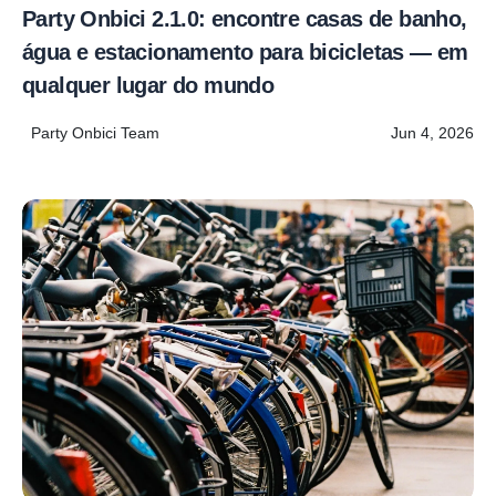
Party Onbici 2.1.0: encontre casas de banho,
água e estacionamento para bicicletas — em
qualquer lugar do mundo
Party Onbici Team
Jun 4, 2026