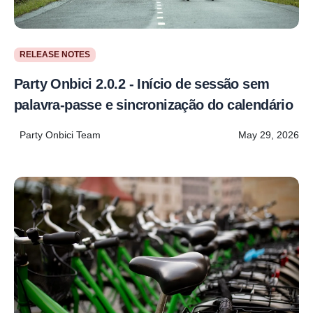
RELEASE NOTES
Party Onbici 2.0.2 - Início de sessão sem
palavra-passe e sincronização do calendário
Party Onbici Team
May 29, 2026