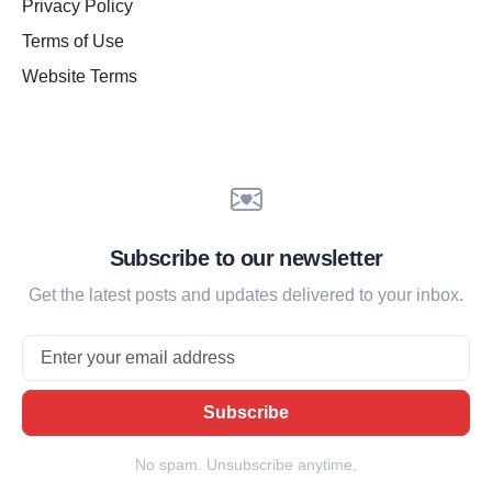
Privacy Policy
Terms of Use
Website Terms
Subscribe to our newsletter
Get the latest posts and updates delivered to your inbox.
Email
Subscribe
No spam. Unsubscribe anytime.