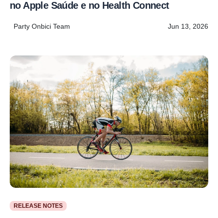
no Apple Saúde e no Health Connect
Party Onbici Team
Jun 13, 2026
RELEASE NOTES