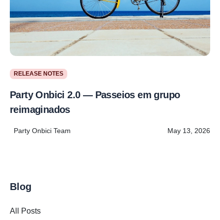
RELEASE NOTES
Party Onbici 2.0 — Passeios em grupo
reimaginados
Party Onbici Team
May 13, 2026
Blog
All Posts