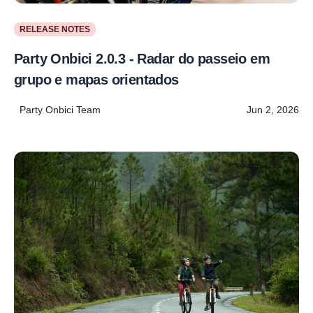
RELEASE NOTES
Party Onbici 2.0.3 - Radar do passeio em
grupo e mapas orientados
Party Onbici Team
Jun 2, 2026