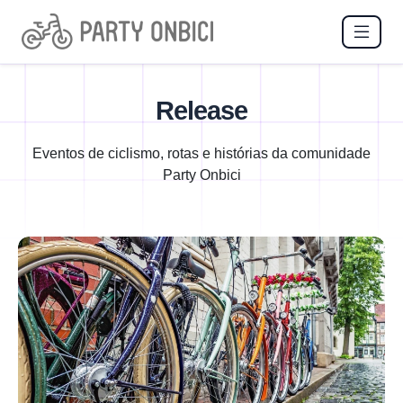
Release
Eventos de ciclismo, rotas e histórias da comunidade
Party Onbici