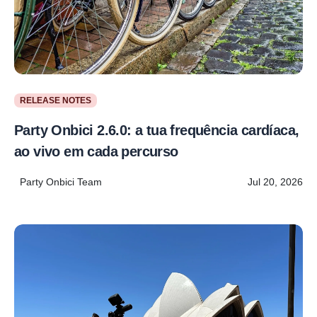
RELEASE NOTES
Party Onbici 2.6.0: a tua frequência cardíaca,
ao vivo em cada percurso
Party Onbici Team
Jul 20, 2026