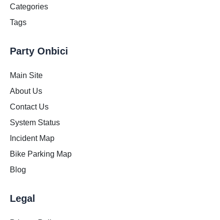
Categories
Tags
Party Onbici
Main Site
About Us
Contact Us
System Status
Incident Map
Bike Parking Map
Blog
Legal