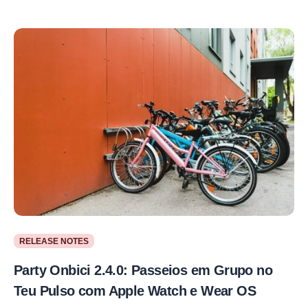
RELEASE NOTES
Party Onbici 2.4.0: Passeios em Grupo no
Teu Pulso com Apple Watch e Wear OS