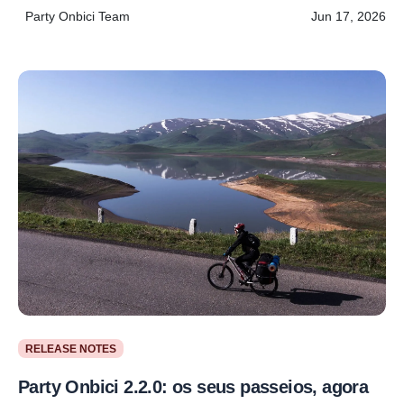
Party Onbici Team
Jun 17, 2026
RELEASE NOTES
Party Onbici 2.2.0: os seus passeios, agora