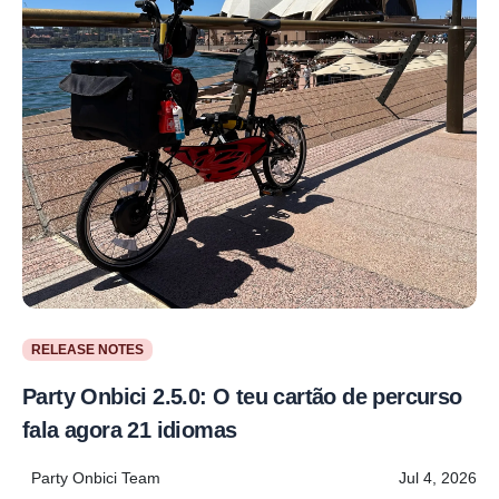
RELEASE NOTES
Party Onbici 2.5.0: O teu cartão de percurso
fala agora 21 idiomas
Party Onbici Team
Jul 4, 2026