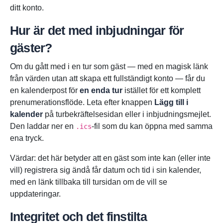
ditt konto.
Hur är det med inbjudningar för
gäster?
Om du gått med i en tur som gäst — med en magisk länk
från värden utan att skapa ett fullständigt konto — får du
en kalenderpost för
en enda tur
istället för ett komplett
prenumerationsflöde. Leta efter knappen
Lägg till i
kalender
på turbekräftelsesidan eller i inbjudningsmejlet.
Den laddar ner en
-fil som du kan öppna med samma
.ics
ena tryck.
Värdar: det här betyder att en gäst som inte kan (eller inte
vill) registrera sig ändå får datum och tid i sin kalender,
med en länk tillbaka till tursidan om de vill se
uppdateringar.
Integritet och det finstilta