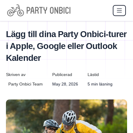
Lägg till dina Party Onbici-turer
i Apple, Google eller Outlook
Kalender
Skriven av
Publicerad
Lästid
Party Onbici Team
May 28, 2026
5 min läsning