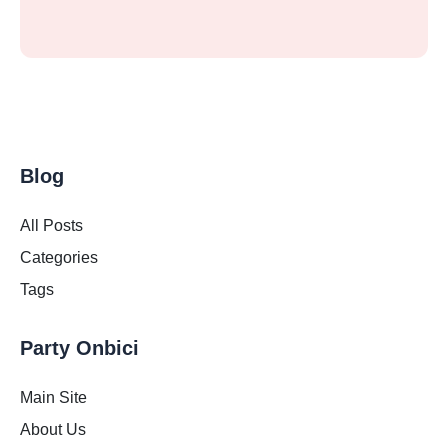
Blog
All Posts
Categories
Tags
Party Onbici
Main Site
About Us