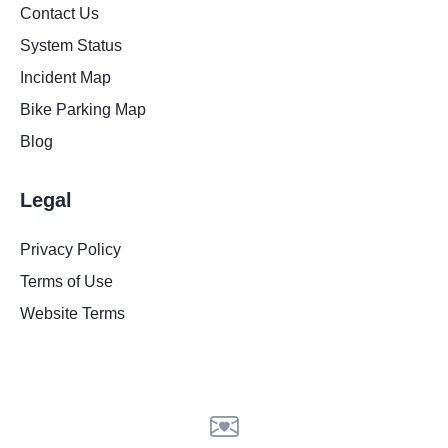
Contact Us
System Status
Incident Map
Bike Parking Map
Blog
Legal
Privacy Policy
Terms of Use
Website Terms