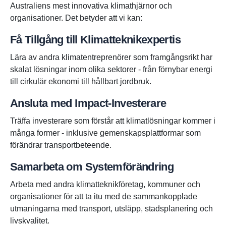
Australiens mest innovativa klimathjärnor och
organisationer. Det betyder att vi kan:
Få Tillgång till Klimatteknikexpertis
Lära av andra klimatentreprenörer som framgångsrikt har
skalat lösningar inom olika sektorer - från förnybar energi
till cirkulär ekonomi till hållbart jordbruk.
Ansluta med Impact-Investerare
Träffa investerare som förstår att klimatlösningar kommer i
många former - inklusive gemenskapsplattformar som
förändrar transportbeteende.
Samarbeta om Systemförändring
Arbeta med andra klimatteknikföretag, kommuner och
organisationer för att ta itu med de sammankopplade
utmaningarna med transport, utsläpp, stadsplanering och
livskvalitet.