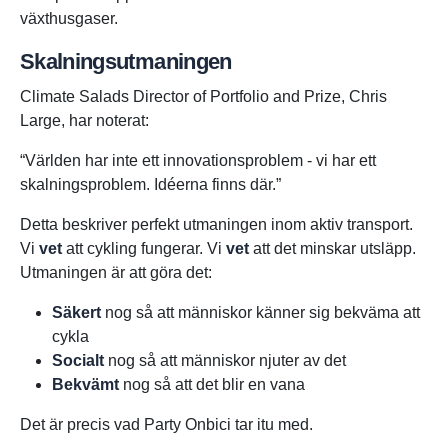
växthusgaser.
Skalningsutmaningen
Climate Salads Director of Portfolio and Prize, Chris
Large, har noterat:
“Världen har inte ett innovationsproblem - vi har ett
skalningsproblem. Idéerna finns där.”
Detta beskriver perfekt utmaningen inom aktiv transport.
Vi
vet
att cykling fungerar. Vi
vet
att det minskar utsläpp.
Utmaningen är att göra det:
Säkert
nog så att människor känner sig bekväma att
cykla
Socialt
nog så att människor njuter av det
Bekvämt
nog så att det blir en vana
Det är precis vad Party Onbici tar itu med.