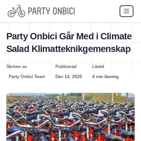
Party Onbici Går Med i Climate
Salad Klimatteknikgemenskap
Skriven av
Publicerad
Lästid
Party Onbici Team
Dec 14, 2025
4 min läsning