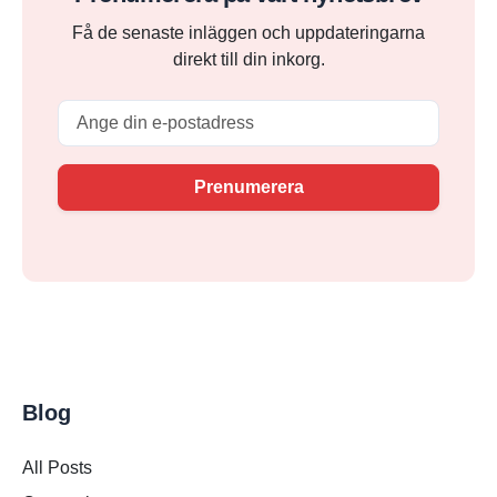
Få de senaste inläggen och uppdateringarna
direkt till din inkorg.
Email
Prenumerera
Blog
All Posts