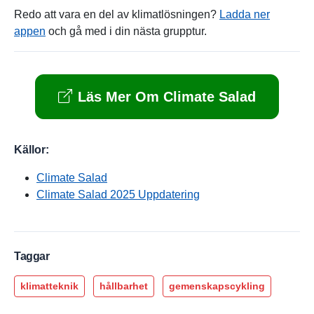
Redo att vara en del av klimatlösningen?
Ladda ner
appen
och gå med i din nästa grupptur.
Läs Mer Om Climate Salad
Källor:
Climate Salad
Climate Salad 2025 Uppdatering
Taggar
klimatteknik
hållbarhet
gemenskapscykling