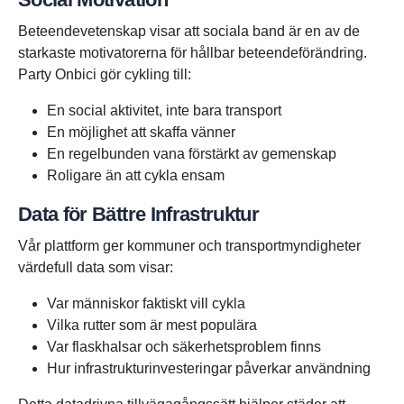
Beteendevetenskap visar att sociala band är en av de
starkaste motivatorerna för hållbar beteendeförändring.
Party Onbici gör cykling till:
En social aktivitet, inte bara transport
En möjlighet att skaffa vänner
En regelbunden vana förstärkt av gemenskap
Roligare än att cykla ensam
Data för Bättre Infrastruktur
Vår plattform ger kommuner och transportmyndigheter
värdefull data som visar:
Var människor faktiskt vill cykla
Vilka rutter som är mest populära
Var flaskhalsar och säkerhetsproblem finns
Hur infrastrukturinvesteringar påverkar användning