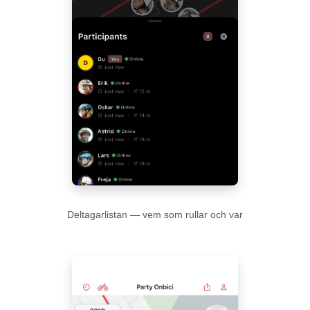
Deltagarlistan — vem som rullar och var