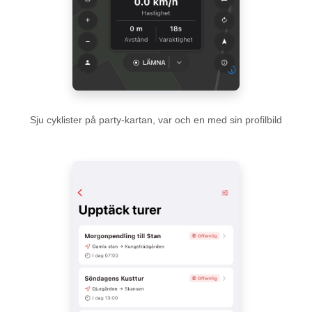
Sju cyklister på party-kartan, var och en med sin profilbild