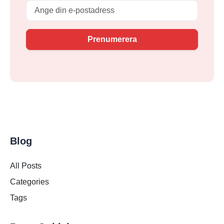
Email
Prenumerera
Blog
All Posts
Categories
Tags