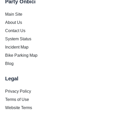
Party Onbici
Main Site
About Us
Contact Us
System Status
Incident Map
Bike Parking Map
Blog
Legal
Privacy Policy
Terms of Use
Website Terms