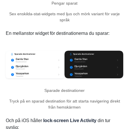
Pengar sparat
Sex enskilda-stat-widgets med ljus och mörk variant för varje
språk
En mellanstor widget för destinationerna du sparar:
Sparade destinationer
Tryck på en sparad destination för att starta navigering direkt
från hemskärmen
Och på iOS håller
lock-screen Live Activity
din tur
synlig: