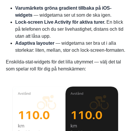
Varumärkets gröna gradient tillbaka på iOS-
widgets
— widgetarna ser ut som de ska igen.
Lock-screen Live Activity för aktiva turer.
En blick
på telefonen och du ser livehastighet, distans och tid
utan att låsa upp.
Adaptiva layouter
— widgetarna ser bra ut i alla
storlekar: liten, mellan, stor och lock-screen-formaten.
Enskilda-stat-widgets för det lilla utrymmet — välj det tal
som spelar roll för dig på hemskärmen: