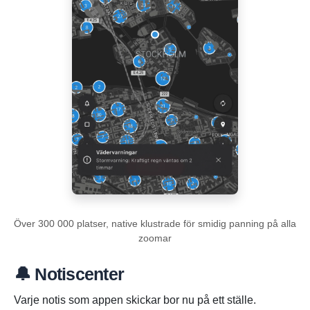
Över 300 000 platser, native klustrade för smidig panning på alla
zoomar
🔔 Notiscenter
Varje notis som appen skickar bor nu på ett ställe.