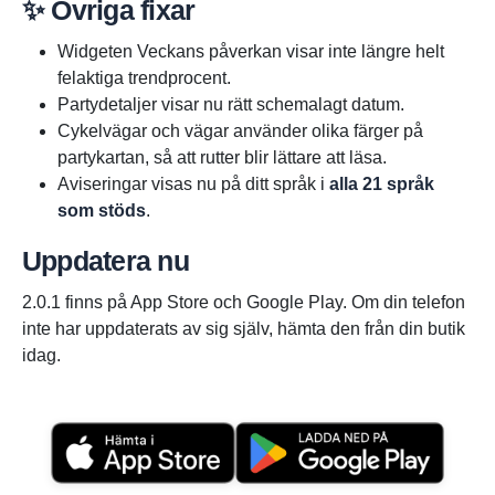
✨ Övriga fixar
Widgeten Veckans påverkan visar inte längre helt
felaktiga trendprocent.
Partydetaljer visar nu rätt schemalagt datum.
Cykelvägar och vägar använder olika färger på
partykartan, så att rutter blir lättare att läsa.
Aviseringar visas nu på ditt språk i
alla 21 språk
som stöds
.
Uppdatera nu
2.0.1 finns på App Store och Google Play. Om din telefon
inte har uppdaterats av sig själv, hämta den från din butik
idag.