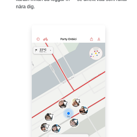
nära dig.