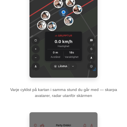
Varje cyklist på kartan i samma stund du går med — skarpa
avatarer, radar utanför skärmen