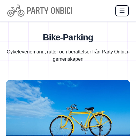
Bike-Parking
Cykelevenemang, rutter och berättelser från Party Onbici-
gemenskapen