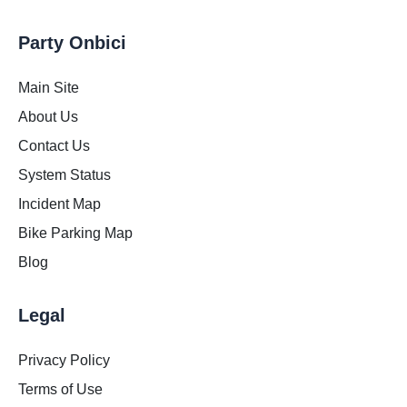
Party Onbici
Main Site
About Us
Contact Us
System Status
Incident Map
Bike Parking Map
Blog
Legal
Privacy Policy
Terms of Use