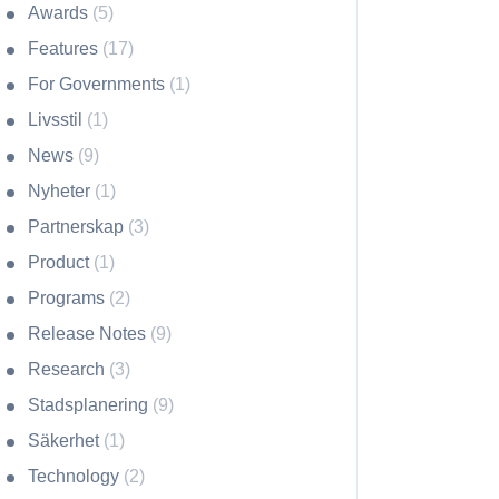
Awards
(5)
Features
(17)
For Governments
(1)
Livsstil
(1)
News
(9)
Nyheter
(1)
Partnerskap
(3)
Product
(1)
Programs
(2)
Release Notes
(9)
Research
(3)
Stadsplanering
(9)
Säkerhet
(1)
Technology
(2)