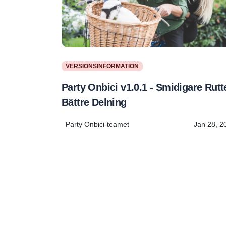
VERSIONSINFORMATION
Party Onbici v1.0.1 - Smidigare Rutte
Bättre Delning
Party Onbici-teamet
Jan 28, 2