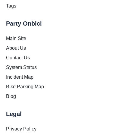
Tags
Party Onbici
Main Site
About Us
Contact Us
System Status
Incident Map
Bike Parking Map
Blog
Legal
Privacy Policy