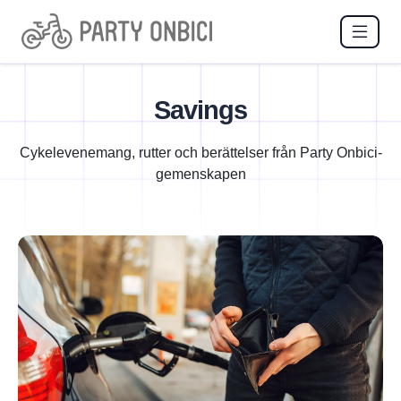
Savings
Cykelevenemang, rutter och berättelser från Party Onbici-
gemenskapen