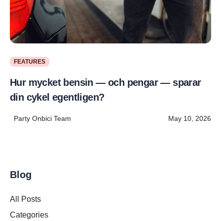
FEATURES
Hur mycket bensin — och pengar — sparar
din cykel egentligen?
Party Onbici Team
May 10, 2026
Blog
All Posts
Categories