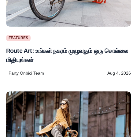
FEATURES
Route Art: உங்கள் நகரம் முழுவதும் ஒரு சொல்லை
மிதியுங்கள்
Party Onbici Team
Aug 4, 2026