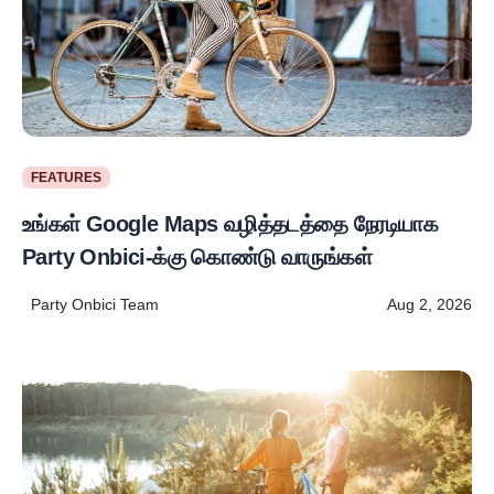
FEATURES
உங்கள் Google Maps வழித்தடத்தை நேரடியாக
Party Onbici-க்கு கொண்டு வாருங்கள்
Party Onbici Team
Aug 2, 2026