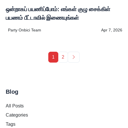
ஒன்றாகப் பயணிப்போம்: எங்கள் குழு சைக்கிள்
பயணம் பீட்டாவில் இணையுங்கள்
Party Onbici Team
Apr 7, 2026
Next page
1
2
Blog
All Posts
Categories
Tags