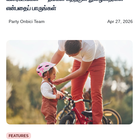
என்பதைப் பாருங்கள்
Party Onbici Team
Apr 27, 2026
FEATURES