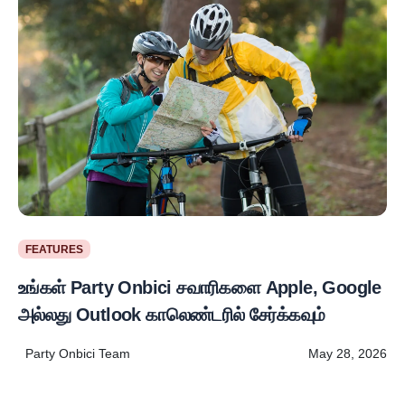
FEATURES
உங்கள் Party Onbici சவாரிகளை Apple, Google
அல்லது Outlook காலெண்டரில் சேர்க்கவும்
Party Onbici Team
May 28, 2026