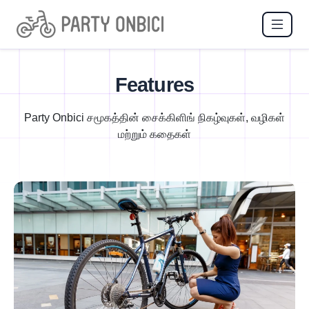
Features
Party Onbici சமூகத்தின் சைக்கிளிங் நிகழ்வுகள், வழிகள்
மற்றும் கதைகள்