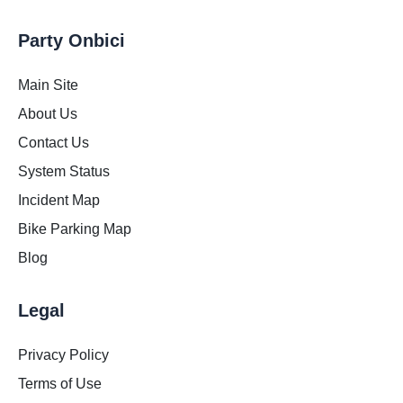
Party Onbici
Main Site
About Us
Contact Us
System Status
Incident Map
Bike Parking Map
Blog
Legal
Privacy Policy
Terms of Use