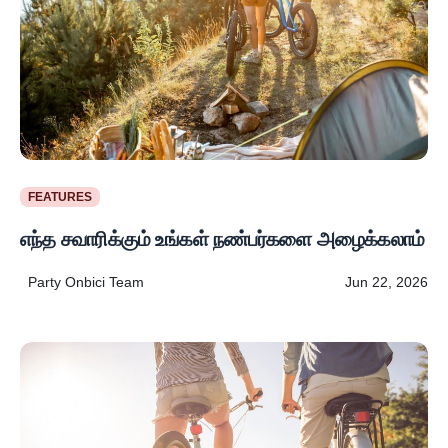
FEATURES
எந்த சவாரிக்கும் உங்கள் நண்பர்களை அழைக்கலாம்
Party Onbici Team
Jun 22, 2026