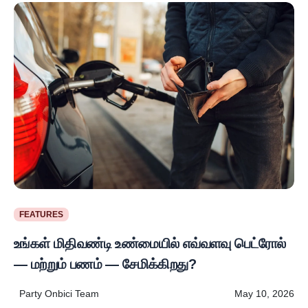
FEATURES
உங்கள் மிதிவண்டி உண்மையில் எவ்வளவு பெட்ரோல்
— மற்றும் பணம் — சேமிக்கிறது?
Party Onbici Team
May 10, 2026