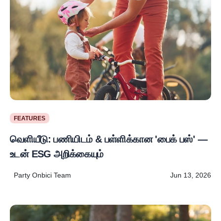
FEATURES
வெளியீடு: பணியிடம் & பள்ளிக்கான 'பைக் பஸ்' —
உடன் ESG அறிக்கையும்
Party Onbici Team
Jun 13, 2026