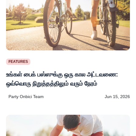
FEATURES
உங்கள் பைக் பஸ்ஸுக்கு ஒரு கால அட்டவணை:
ஒவ்வொரு நிறுத்தத்திலும் வரும் நேரம்
Party Onbici Team
Jun 15, 2026