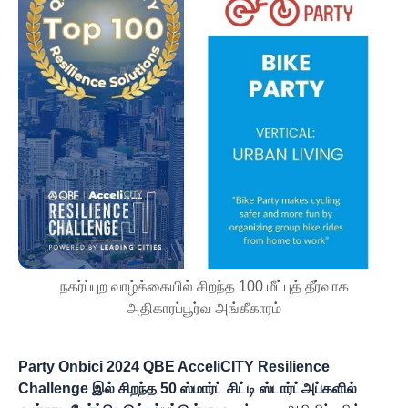
நகர்ப்புற வாழ்க்கையில் சிறந்த 100 மீட்புத் தீர்வாக
அதிகாரப்பூர்வ அங்கீகாரம்
Party Onbici 2024 QBE AcceliCITY Resilience
Challenge இல் சிறந்த 50 ஸ்மார்ட் சிட்டி ஸ்டார்ட்அப்களில்