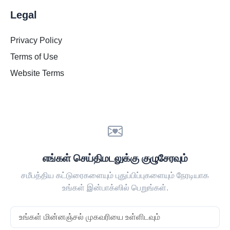
Legal
Privacy Policy
Terms of Use
Website Terms
எங்கள் செய்திமடலுக்கு குழுசேரவும்
சமீபத்திய கட்டுரைகளையும் புதுப்பிப்புகளையும் நேரடியாக
உங்கள் இன்பாக்ஸில் பெறுங்கள்.
Email