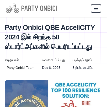
Party Onbici QBE AcceliCITY
2024 இல் சிறந்த 50
ஸ்டார்ட்அப்களில் பெயரிடப்பட்டது
எழுதியவர்
வெளியிடப்பட்டது
படிக்கும் நேரம்
Party Onbici Team
Dec 6, 2025
3 நிமிட வாசிப்பு