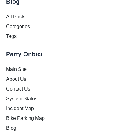
Blog
All Posts
Categories
Tags
Party Onbici
Main Site
About Us
Contact Us
System Status
Incident Map
Bike Parking Map
Blog