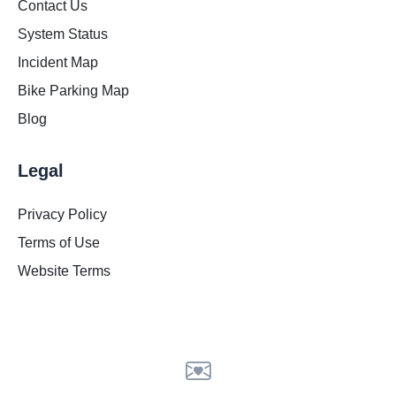
Contact Us
System Status
Incident Map
Bike Parking Map
Blog
Legal
Privacy Policy
Terms of Use
Website Terms