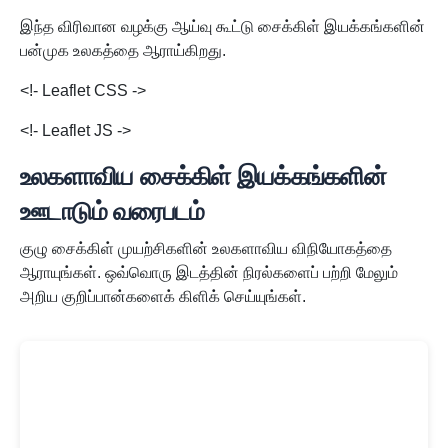
இந்த விரிவான வழக்கு ஆய்வு கூட்டு சைக்கிள் இயக்கங்களின்
பன்முக உலகத்தை ஆராய்கிறது.
<!- Leaflet CSS ->
<!- Leaflet JS ->
உலகளாவிய சைக்கிள் இயக்கங்களின்
ஊடாடும் வரைபடம்
குழு சைக்கிள் முயற்சிகளின் உலகளாவிய விநியோகத்தை
ஆராயுங்கள். ஒவ்வொரு இடத்தின் நிரல்களைப் பற்றி மேலும்
அறிய குறிப்பான்களைக் கிளிக் செய்யுங்கள்.