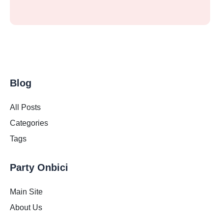
Blog
All Posts
Categories
Tags
Party Onbici
Main Site
About Us