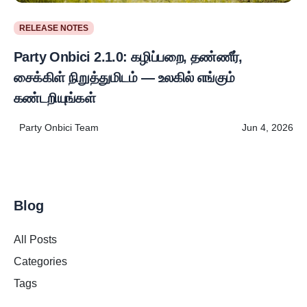
RELEASE NOTES
Party Onbici 2.1.0: கழிப்பறை, தண்ணீர்,
சைக்கிள் நிறுத்துமிடம் — உலகில் எங்கும்
கண்டறியுங்கள்
Party Onbici Team
Jun 4, 2026
Blog
All Posts
Categories
Tags