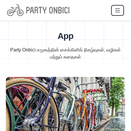
App
Party Onbici சமூகத்தின் சைக்கிளிங் நிகழ்வுகள், வழிகள்
மற்றும் கதைகள்