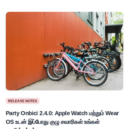
RELEASE NOTES
Party Onbici 2.4.0: Apple Watch மற்றும் Wear
OS உடன் இப்போது குழு சவாரிகள் உங்கள்