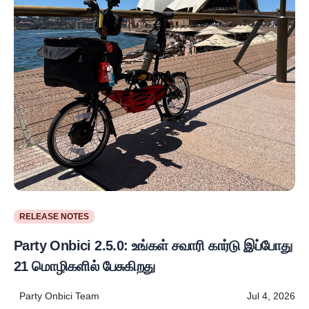
RELEASE NOTES
Party Onbici 2.5.0: உங்கள் சவாரி கார்டு இப்போது
21 மொழிகளில் பேசுகிறது
Party Onbici Team
Jul 4, 2026