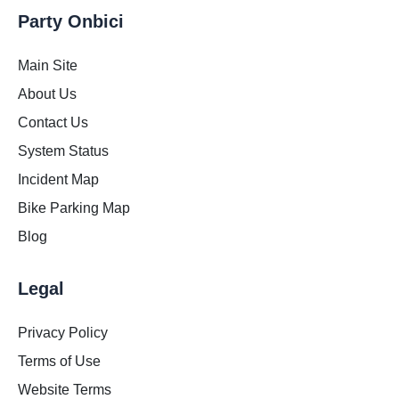
Party Onbici
Main Site
About Us
Contact Us
System Status
Incident Map
Bike Parking Map
Blog
Legal
Privacy Policy
Terms of Use
Website Terms