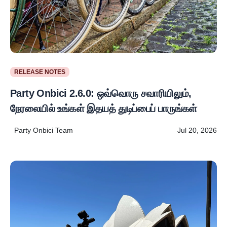
RELEASE NOTES
Party Onbici 2.6.0: ஒவ்வொரு சவாரியிலும்,
நேரலையில் உங்கள் இதயத் துடிப்பைப் பாருங்கள்
Party Onbici Team
Jul 20, 2026