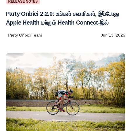
RELEASE NOTES
Party Onbici 2.2.0: உங்கள் சவாரிகள், இப்போது
Apple Health மற்றும் Health Connect-இல்
Party Onbici Team
Jun 13, 2026