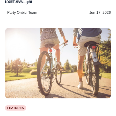
மணிக்கட்டில்
Party Onbici Team
Jun 17, 2026
FEATURES